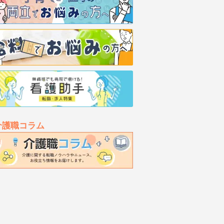
介護職コラム