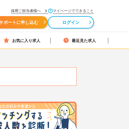
採用ご担当者様へ
マイページでできること
サポートに申し込む
ログイン
お気に入り求人
最近見た求人