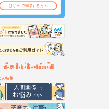
はじめて転職する方へ
求人特集