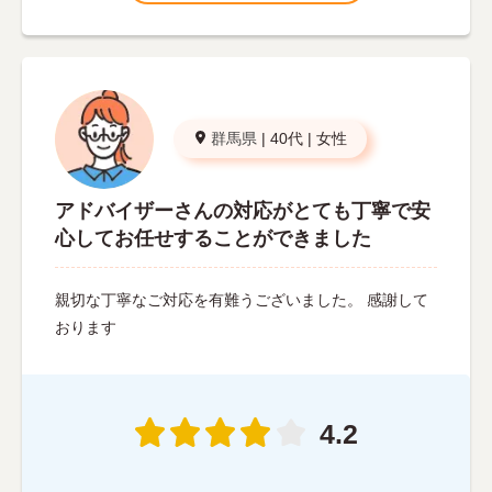
群馬県
|
40代
|
女性
アドバイザーさんの対応がとても丁寧で安
心してお任せすることができました
親切な丁寧なご対応を有難うございました。 感謝して
おります
4.2