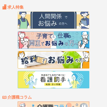
求人特集
介護職コラム