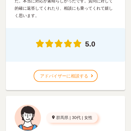
た。本当に対応が素晴らしかったです。質問に対して
的確に返答してくれたり、相談にも乗ってくれて嬉し
く思います。
5.0
アドバイザーに相談する
群馬県
|
30代
|
女性