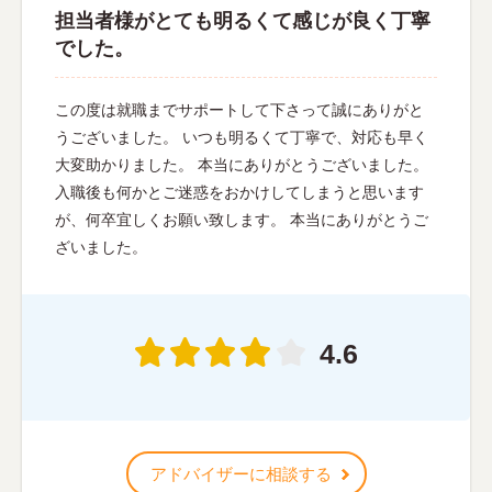
担当者様がとても明るくて感じが良く丁寧
でした。
この度は就職までサポートして下さって誠にありがと
うございました。 いつも明るくて丁寧で、対応も早く
大変助かりました。 本当にありがとうございました。
入職後も何かとご迷惑をおかけしてしまうと思います
が、何卒宜しくお願い致します。 本当にありがとうご
ざいました。
4.6
アドバイザーに相談する