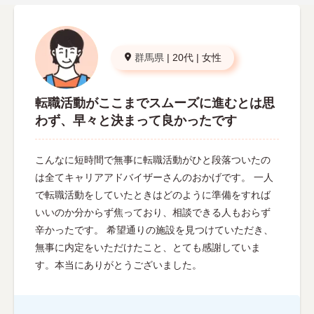
群馬県
|
20代
|
女性
転職活動がここまでスムーズに進むとは思
わず、早々と決まって良かったです
こんなに短時間で無事に転職活動がひと段落ついたの
は全てキャリアアドバイザーさんのおかげです。 一人
で転職活動をしていたときはどのように準備をすれば
いいのか分からず焦っており、相談できる人もおらず
辛かったです。 希望通りの施設を見つけていただき、
無事に内定をいただけたこと、とても感謝していま
す。本当にありがとうございました。