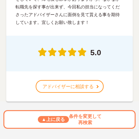
転職先を探す事が出来ず、今回私の担当になってくだ
さったアドバイザーさんに面倒を見て貰える事を期待
しています。宜しくお願い致します！
5.0
アドバイザーに相談する
条件を変更して
▲上に戻る
再検索