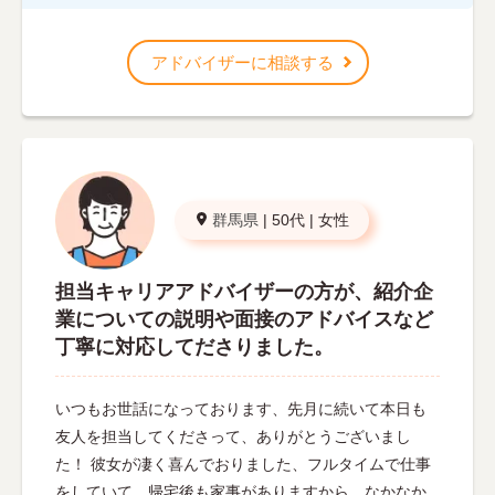
アドバイザーに相談する
群馬県
|
50代
|
女性
担当キャリアアドバイザーの方が、紹介企
業についての説明や面接のアドバイスなど
丁寧に対応してださりました。
いつもお世話になっております、先月に続いて本日も
友人を担当してくださって、ありがとうございまし
た！ 彼女が凄く喜んでおりました、フルタイムで仕事
をしていて、帰宅後も家事がありますから、なかなか