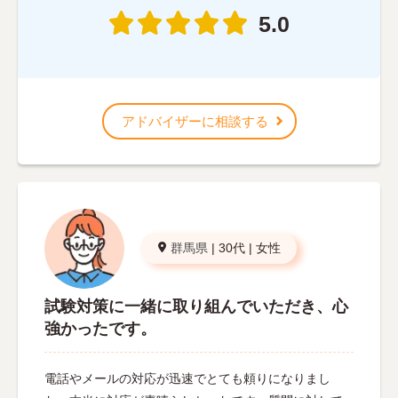
5.0
アドバイザーに相談する
群馬県
|
30代
|
女性
試験対策に一緒に取り組んでいただき、心
強かったです。
電話やメールの対応が迅速でとても頼りになりまし