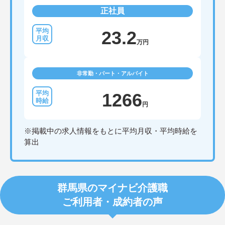
正社員
23.2
万円
非常勤・パート・アルバイト
1266
円
※掲載中の求人情報をもとに平均月収・平均時給を
算出
群馬県のマイナビ介護職
ご利用者・成約者の声