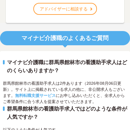
アドバイザーに相談する
マイナビ介護職のよくあるご質問
マイナビ介護職に群馬県館林市の看護助手求人はど
のくらいありますか？
群馬県館林市の看護助手求人は2件あります（2026年08月06日更
新）。サイト上に掲載されている求人の他に、非公開求人もござい
ます。
無料転職支援サービス
にお申し込みいただくと、全求人から
ご希望条件に合う求人を提案させていただきます。
群馬県館林市の看護助手求人ではどのような条件が
人気ですか？
以下のような条件が人気です。