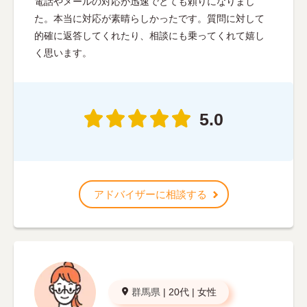
電話やメールの対応が迅速でとても頼りになりまし
た。本当に対応が素晴らしかったです。質問に対して
的確に返答してくれたり、相談にも乗ってくれて嬉し
く思います。
5.0
アドバイザーに相談する
群馬県
|
20代
|
女性