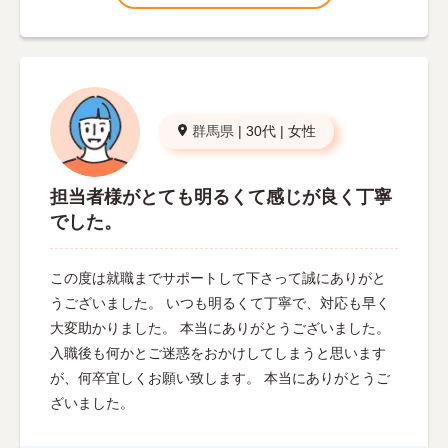
群馬県
|
30代
|
女性
担当者様がとても明るくて感じが良く丁寧
でした。
この度は就職までサポートして下さって誠にありがと
うございました。 いつも明るくて丁寧で、対応も早く
大変助かりました。 本当にありがとうございました。
入職後も何かとご迷惑をおかけしてしまうと思います
が、何卒宜しくお願い致します。 本当にありがとうご
ざいました。