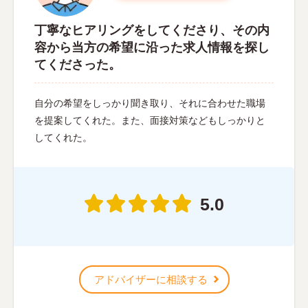
丁寧なヒアリングをしてくださり、その内
容から当方の希望に沿った求人情報を探し
てくださった。
自分の希望をしっかり聞き取り、それに合わせた職場
を提案してくれた。また、面接対策などもしっかりと
してくれた。
5.0
アドバイザーに相談する