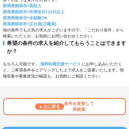
群馬県館林市×高収入
群馬県館林市×年間休日110日以上
群馬県館林市×未経験OK
群馬県館林市×正社員(正職員)
他の条件でも人気の求人がございますので、「こだわり条件」から
検索いただくか、お気軽にお問い合わせください。
希望の条件の求人を紹介してもらうことはできます
か？
もちろん可能です。
無料転職支援サービス
にお申し込みいただく
と、ご希望条件をヒアリングした上で求人をご提案いたします。情
報収集や募集状況の確認も、お気軽にご相談ください。
条件を変更して
▲上に戻る
再検索