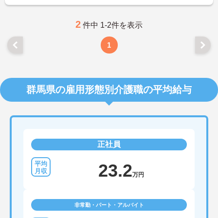
2
件中 1-2件を表示
1
群馬県の雇用形態別介護職の平均給与
正社員
23.2
万円
非常勤・パート・アルバイト