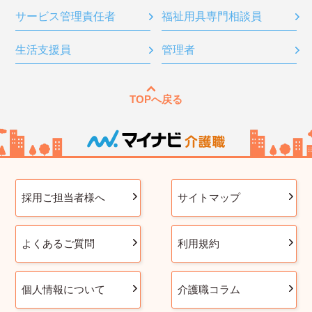
サービス管理責任者
福祉用具専門相談員
生活支援員
管理者
TOPへ戻る
採用ご担当者様へ
サイトマップ
よくあるご質問
利用規約
個人情報について
介護職コラム