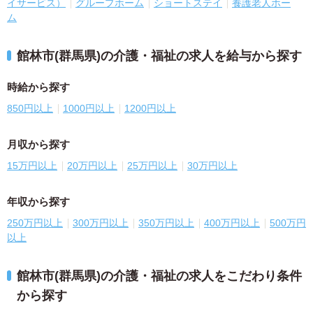
イサービス）
グループホーム
ショートステイ
養護老人ホー
ム
館林市(群馬県)の介護・福祉の求人を給与から探す
時給から探す
850円以上
1000円以上
1200円以上
月収から探す
15万円以上
20万円以上
25万円以上
30万円以上
年収から探す
250万円以上
300万円以上
350万円以上
400万円以上
500万円
以上
館林市(群馬県)の介護・福祉の求人をこだわり条件
から探す