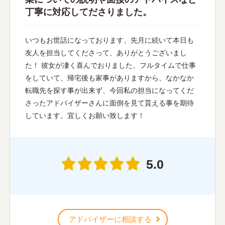
丁寧に対応してださりました。
いつもお世話になっております、先月に続いて本日も
友人を担当してくださって、ありがとうございまし
た！ 彼女が凄く喜んでおりました、フルタイムで仕事
をしていて、帰宅後も家事がありますから、なかなか
転職先を探す事が出来ず、今回私の担当になってくだ
さったアドバイザーさんに面倒を見て貰える事を期待
しています。宜しくお願い致します！
5.0
アドバイザーに相談する