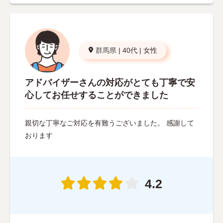
群馬県
|
40代
|
女性
アドバイザーさんの対応がとても丁寧で安
心してお任せすることができました
親切な丁寧なご対応を有難うございました。 感謝して
おります
4.2