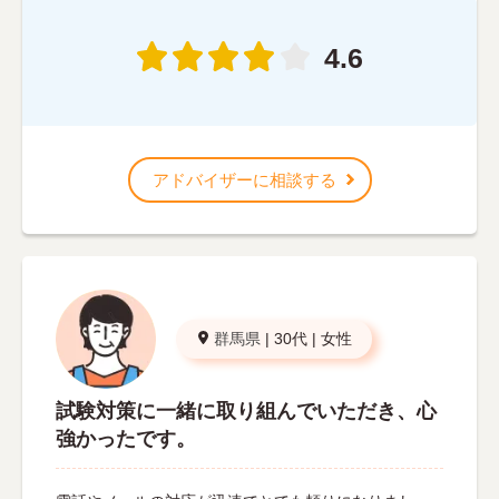
4.6
アドバイザーに相談する
群馬県
|
30代
|
女性
試験対策に一緒に取り組んでいただき、心
強かったです。