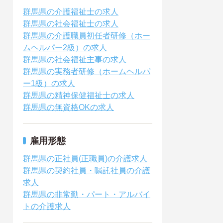
群馬県の介護福祉士の求人
群馬県の社会福祉士の求人
群馬県の介護職員初任者研修（ホー
ムヘルパー2級）の求人
群馬県の社会福祉主事の求人
群馬県の実務者研修（ホームヘルパ
ー1級）の求人
群馬県の精神保健福祉士の求人
群馬県の無資格OKの求人
雇用形態
群馬県の正社員(正職員)の介護求人
群馬県の契約社員・嘱託社員の介護
求人
群馬県の非常勤・パート・アルバイ
トの介護求人