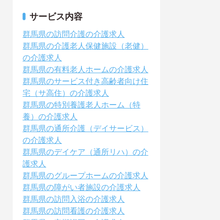
サービス内容
群馬県の訪問介護の介護求人
群馬県の介護老人保健施設（老健）
の介護求人
群馬県の有料老人ホームの介護求人
群馬県のサービス付き高齢者向け住
宅（サ高住）の介護求人
群馬県の特別養護老人ホーム（特
養）の介護求人
群馬県の通所介護（デイサービス）
の介護求人
群馬県のデイケア（通所リハ）の介
護求人
群馬県のグループホームの介護求人
群馬県の障がい者施設の介護求人
群馬県の訪問入浴の介護求人
群馬県の訪問看護の介護求人