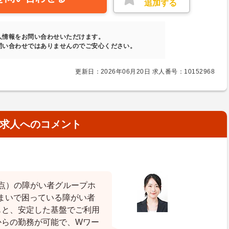
追加する
人情報をお問い合わせいただけます。
問い合わせではありませんのでご安心ください。
更新日：2026年06月20日 求人番号：10152968
求人へのコメント
月時点）の障がい者グループホ
まいで困っている障がい者
もと、安定した基盤でご利用
からの勤務が可能で、Wワー