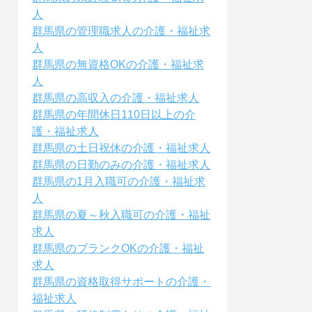
人
群馬県の管理職求人の介護・福祉求
人
群馬県の無資格OKの介護・福祉求
人
群馬県の高収入の介護・福祉求人
群馬県の年間休日110日以上の介
護・福祉求人
群馬県の土日祝休の介護・福祉求人
群馬県の日勤のみの介護・福祉求人
群馬県の1月入職可の介護・福祉求
人
群馬県の夏～秋入職可の介護・福祉
求人
群馬県のブランクOKの介護・福祉
求人
群馬県の資格取得サポートの介護・
福祉求人