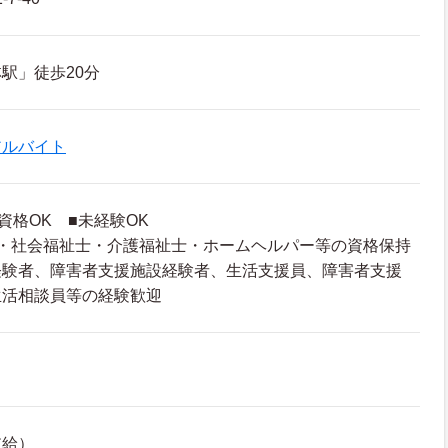
駅」徒歩20分
アルバイト
資格OK ■未経験OK
上・社会福祉士・介護福祉士・ホームヘルパー等の資格保持
経験者、障害者支援施設経験者、生活支援員、障害者支援
生活相談員等の経験歓迎
支給）