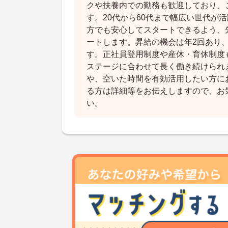
クや扶養内での勤務も歓迎しており、
す。20代から60代まで幅広い世代が
方でも安心してスタートできるよう、
ートします。昇給の機会は年2回あり
す。正社員登用制度や産休・育休制度
ステージに合わせて長く働き続けられ
や、空いた時間を有効活用したい方に
る方は詳細等をお伝えしますので、お
い。