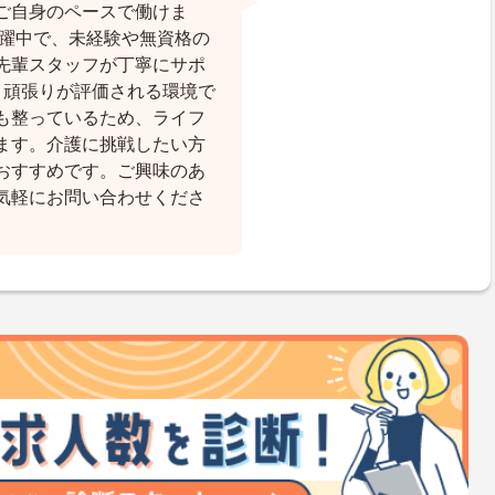
ご自身のペースで働けま
活躍中で、未経験や無資格の
先輩スタッフが丁寧にサポ
、頑張りが評価される環境で
も整っているため、ライフ
ます。介護に挑戦したい方
おすすめです。ご興味のあ
気軽にお問い合わせくださ