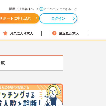
採用ご担当者様へ
マイページでできること
サポートに申し込む
ログイン
お気に入り求人
最近見た求人
一覧