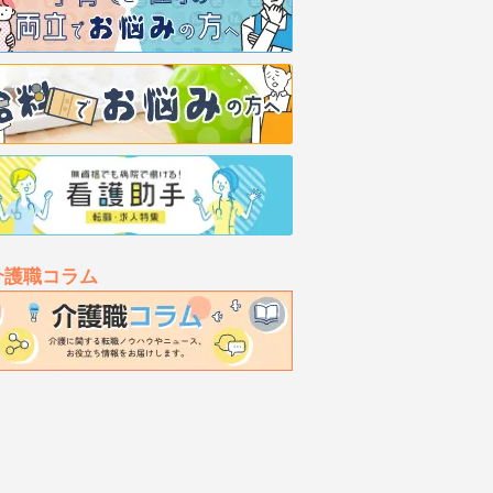
介護職コラム