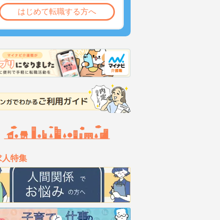
はじめて転職する方へ
求人特集