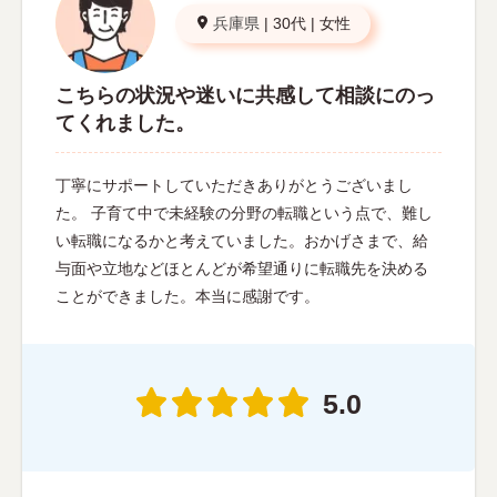
兵庫県
|
30代
|
女性
こちらの状況や迷いに共感して相談にのっ
てくれました。
丁寧にサポートしていただきありがとうございまし
た。 子育て中で未経験の分野の転職という点で、難し
い転職になるかと考えていました。おかげさまで、給
与面や立地などほとんどが希望通りに転職先を決める
ことができました。本当に感謝です。
5.0