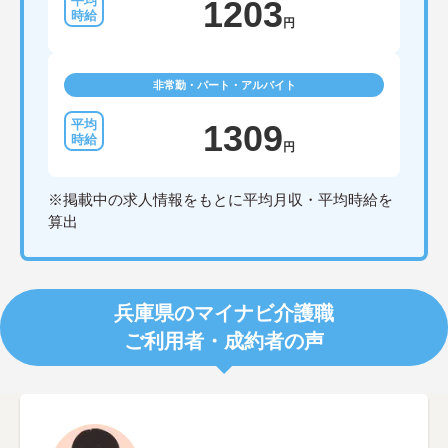
1203
円
非常勤・パート・アルバイト
1309
円
※掲載中の求人情報をもとに平均月収・平均時給を
算出
兵庫県のマイナビ介護職
ご利用者・成約者の声