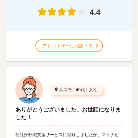
4.4
アドバイザーに相談する
兵庫県
|
40代
|
女性
ありがとうございました。お世話になりま
した！
何社か転職支援サービスに登録しましたが、マイナビ