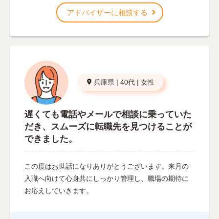
アドバイザーに相談する
兵庫県
|
40代
|
女性
遅くても電話やメールで相談に乗っていた
だき、スムーズに転職先を見つけることが
できました。
この度はお世話になりありがとうございます。来月の
入職へ向けて心身共にしっかり管理し、職場の期待に
お応えしていきます。