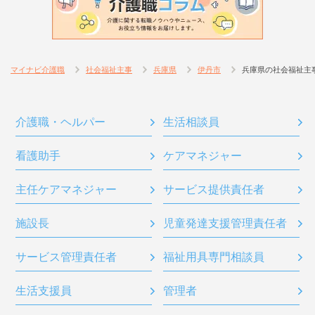
マイナビ介護職
社会福祉主事
兵庫県
伊丹市
兵庫県の社会福祉主
介護職・ヘルパー
生活相談員
看護助手
ケアマネジャー
主任ケアマネジャー
サービス提供責任者
施設長
児童発達支援管理責任者
サービス管理責任者
福祉用具専門相談員
生活支援員
管理者