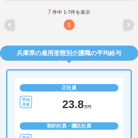
7
件中 1-7件を表示
1
兵庫県の雇用形態別介護職の平均給与
正社員
23.8
万円
契約社員・嘱託社員