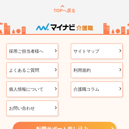
TOPへ戻る
採用ご担当者様へ
サイトマップ
よくあるご質問
利用規約
個人情報について
介護職コラム
お問い合わせ