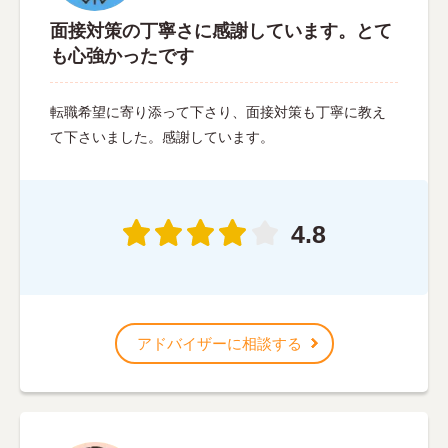
面接対策の丁寧さに感謝しています。とて
も心強かったです
転職希望に寄り添って下さり、面接対策も丁寧に教え
て下さいました。感謝しています。
4.8
アドバイザーに相談する