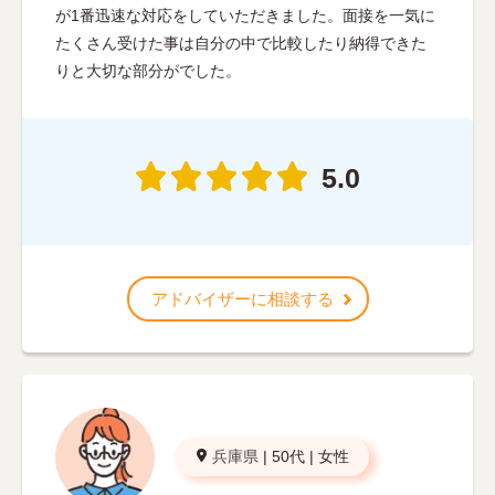
が1番迅速な対応をしていただきました。面接を一気に
たくさん受けた事は自分の中で比較したり納得できた
りと大切な部分がでした。
5.0
アドバイザーに相談する
兵庫県
|
50代
|
女性