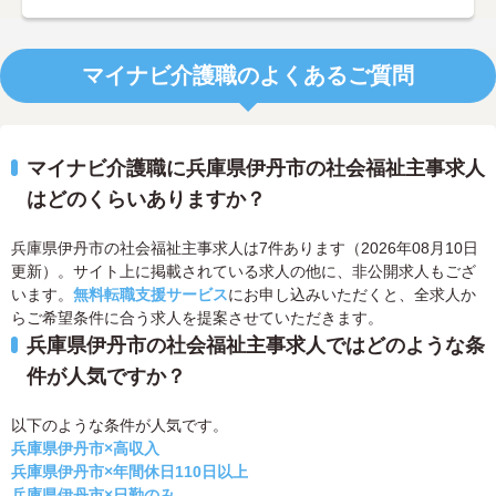
マイナビ介護職のよくあるご質問
マイナビ介護職に兵庫県伊丹市の社会福祉主事求人
はどのくらいありますか？
兵庫県伊丹市の社会福祉主事求人は7件あります（2026年08月10日
更新）。サイト上に掲載されている求人の他に、非公開求人もござ
います。
無料転職支援サービス
にお申し込みいただくと、全求人か
らご希望条件に合う求人を提案させていただきます。
兵庫県伊丹市の社会福祉主事求人ではどのような条
件が人気ですか？
以下のような条件が人気です。
兵庫県伊丹市×高収入
兵庫県伊丹市×年間休日110日以上
兵庫県伊丹市×日勤のみ