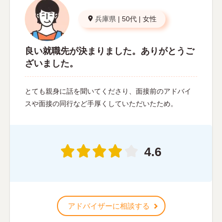
兵庫県
|
50代
|
女性
良い就職先が決まりました。ありがとうご
ざいました。
とても親身に話を聞いてくださり、面接前のアドバイ
スや面接の同行など手厚くしていただいたため。
4.6
アドバイザーに相談する