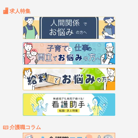
求人特集
介護職コラム