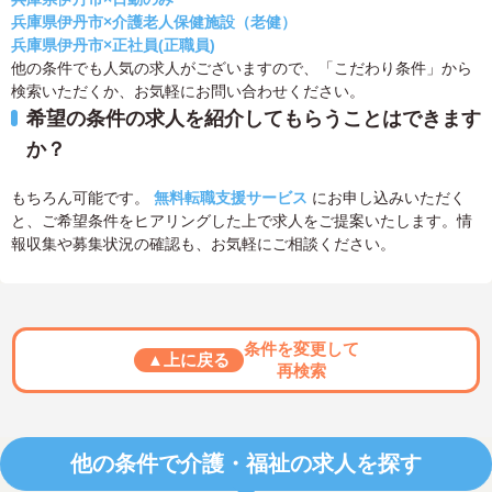
兵庫県伊丹市×介護老人保健施設（老健）
兵庫県伊丹市×正社員(正職員)
他の条件でも人気の求人がございますので、「こだわり条件」から
検索いただくか、お気軽にお問い合わせください。
希望の条件の求人を紹介してもらうことはできます
か？
もちろん可能です。
無料転職支援サービス
にお申し込みいただく
と、ご希望条件をヒアリングした上で求人をご提案いたします。情
報収集や募集状況の確認も、お気軽にご相談ください。
条件を変更して
▲上に戻る
再検索
他の条件で介護・福祉の求人を探す