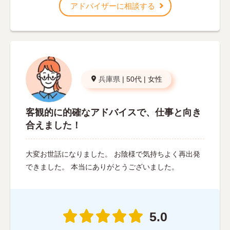
アドバイザーに相談する
兵庫県
|
50代
|
女性
客観的に的確なアドバイスで、仕事と向き
合えました！
大変お世話になりました。 お陰様で気持ちよく再出発
できました。 本当にありがとうございました。
5.0