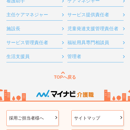
看護助手
ケアマネジャー
主任ケアマネジャー
サービス提供責任者
施設長
児童発達支援管理責任者
サービス管理責任者
福祉用具専門相談員
生活支援員
管理者
TOPへ戻る
採用ご担当者様へ
サイトマップ