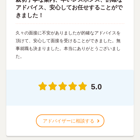
アドバイス、安心してお任せすることがで
きました！
久々の面接に不安がありましたが的確なアドバイスを
頂けて、安心して面接を受けることができました。無
事就職も決まりました。本当にありがとうございまし
た。
5.0
アドバイザーに相談する