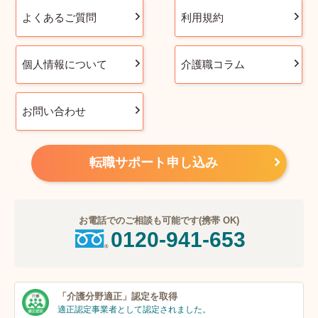
よくあるご質問
利用規約
個人情報について
介護職コラム
お問い合わせ
転職サポート申し込み
お電話でのご相談も可能です(携帯 OK)
0120-941-653
「介護分野適正」
認定を取得
適正認定事業者
として認定されました。