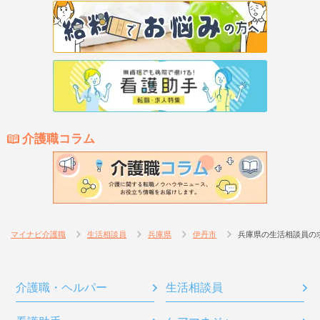
介護職コラム
マイナビ介護職
生活相談員
兵庫県
伊丹市
兵庫県の生活相談員の
介護職・ヘルパー
生活相談員