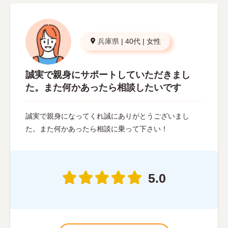
兵庫県
|
40代
|
女性
誠実で親身にサポートしていただきまし
た。また何かあったら相談したいです
誠実で親身になってくれ誠にありがとうございまし
た。また何かあったら相談に乗って下さい！
5.0