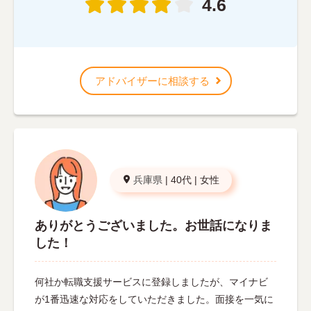
4.6
アドバイザーに相談する
兵庫県
|
40代
|
女性
ありがとうございました。お世話になりま
した！
何社か転職支援サービスに登録しましたが、マイナビ
が1番迅速な対応をしていただきました。面接を一気に