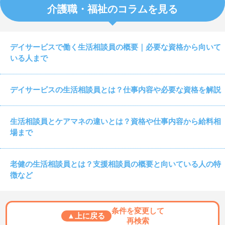
介護職・福祉のコラムを見る
デイサービスで働く生活相談員の概要｜必要な資格から向いて
いる人まで
デイサービスの生活相談員とは？仕事内容や必要な資格を解説
生活相談員とケアマネの違いとは？資格や仕事内容から給料相
場まで
老健の生活相談員とは？支援相談員の概要と向いている人の特
徴など
条件を変更して
▲上に戻る
再検索