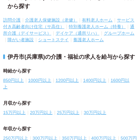
から探す
訪問介護
介護老人保健施設（老健）
有料老人ホーム
サービス
付き高齢者向け住宅（サ高住）
特別養護老人ホーム（特養）
通
所介護（デイサービス）
デイケア（通所リハ）
グループホーム
障がい者施設
ショートステイ
養護老人ホーム
伊丹市(兵庫県)の介護・福祉の求人を給与から探す
時給から探す
850円以上
1000円以上
1200円以上
1400円以上
1600円以
上
月収から探す
15万円以上
20万円以上
25万円以上
30万円以上
年収から探す
250万円以上
300万円以上
350万円以上
400万円以上
500万円