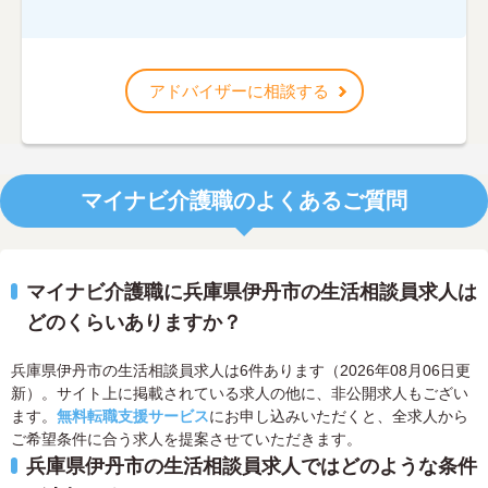
アドバイザーに相談する
マイナビ介護職のよくあるご質問
マイナビ介護職に兵庫県伊丹市の生活相談員求人は
どのくらいありますか？
兵庫県伊丹市の生活相談員求人は6件あります（2026年08月06日更
新）。サイト上に掲載されている求人の他に、非公開求人もござい
ます。
無料転職支援サービス
にお申し込みいただくと、全求人から
ご希望条件に合う求人を提案させていただきます。
兵庫県伊丹市の生活相談員求人ではどのような条件