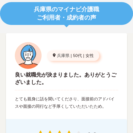
兵庫県のマイナビ介護職
ご利用者・成約者の声
兵庫県
|
50代
|
女性
良い就職先が決まりました。ありがとうご
ざいました。
とても親身に話を聞いてくださり、面接前のアドバイ
スや面接の同行など手厚くしていただいたため。