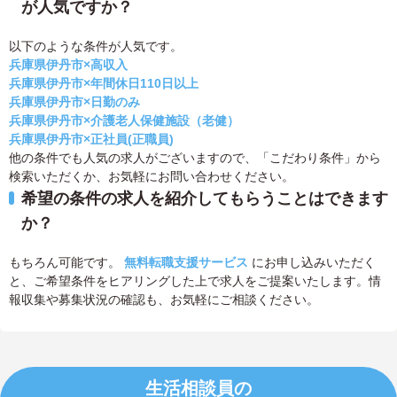
が人気ですか？
以下のような条件が人気です。
兵庫県伊丹市×高収入
兵庫県伊丹市×年間休日110日以上
兵庫県伊丹市×日勤のみ
兵庫県伊丹市×介護老人保健施設（老健）
兵庫県伊丹市×正社員(正職員)
他の条件でも人気の求人がございますので、「こだわり条件」から
検索いただくか、お気軽にお問い合わせください。
希望の条件の求人を紹介してもらうことはできます
か？
もちろん可能です。
無料転職支援サービス
にお申し込みいただく
と、ご希望条件をヒアリングした上で求人をご提案いたします。情
報収集や募集状況の確認も、お気軽にご相談ください。
生活相談員の