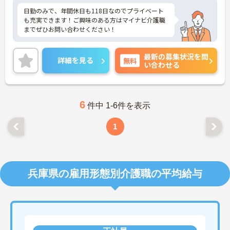
日勤のみで、年間休日も118日なのでプライベート
も充実できます！ご興味のある方はマイナビ介護職
までぜひお問い合わせください！
最新の募集状況を問
詳細を見る
無料
い合わせる
6
件中 1-6件を表示
1
兵庫県の雇用形態別介護職の平均給与