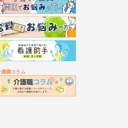
介護職コラム