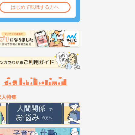
はじめて転職する方へ
求人特集