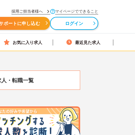
採用ご担当者様へ
マイページでできること
サポートに申し込む
ログイン
お気に入り求人
最近見た求人
求人・転職一覧