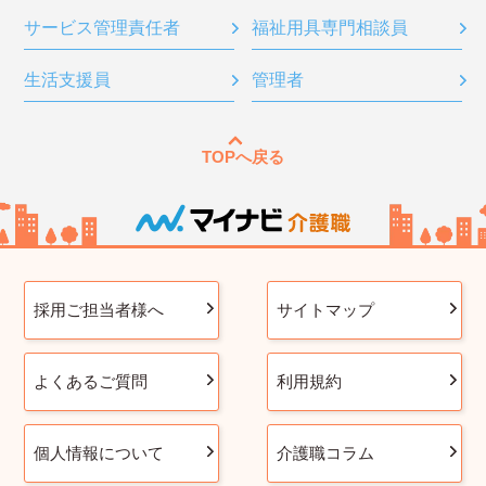
サービス管理責任者
福祉用具専門相談員
生活支援員
管理者
TOPへ戻る
採用ご担当者様へ
サイトマップ
よくあるご質問
利用規約
個人情報について
介護職コラム