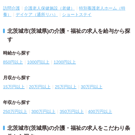
訪問介護
介護老人保健施設（老健）
特別養護老人ホーム（特
養）
デイケア（通所リハ）
ショートステイ
北茨城市(茨城県)の介護・福祉の求人を給与から探
す
時給から探す
850円以上
1000円以上
1200円以上
月収から探す
15万円以上
20万円以上
25万円以上
30万円以上
年収から探す
250万円以上
300万円以上
350万円以上
400万円以上
北茨城市(茨城県)の介護・福祉の求人をこだわり条