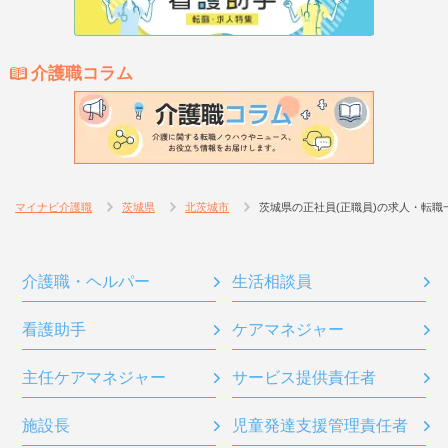
介護職コラム
マイナビ介護職
茨城県
北茨城市
茨城県の正社員(正職員)の求人・転職
介護職・ヘルパー
生活相談員
看護助手
ケアマネジャー
主任ケアマネジャー
サービス提供責任者
施設長
児童発達支援管理責任者