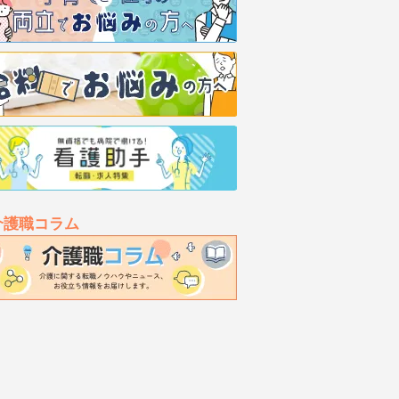
介護職コラム