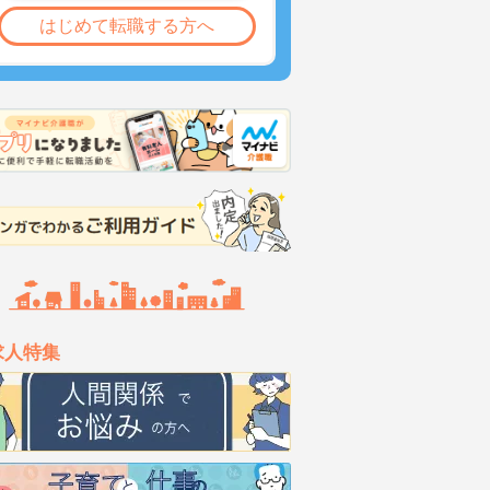
はじめて転職する方へ
求人特集