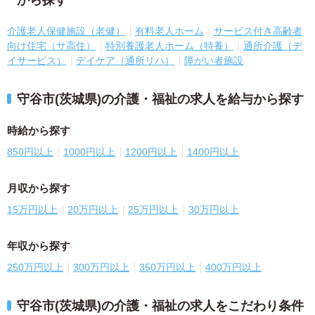
から探す
介護老人保健施設（老健）
有料老人ホーム
サービス付き高齢者
向け住宅（サ高住）
特別養護老人ホーム（特養）
通所介護（デ
イサービス）
デイケア（通所リハ）
障がい者施設
守谷市(茨城県)の介護・福祉の求人を給与から探す
時給から探す
850円以上
1000円以上
1200円以上
1400円以上
月収から探す
15万円以上
20万円以上
25万円以上
30万円以上
年収から探す
250万円以上
300万円以上
350万円以上
400万円以上
守谷市(茨城県)の介護・福祉の求人をこだわり条件