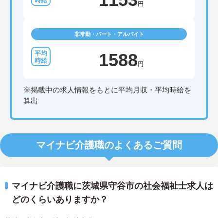
円
非常勤・パート・アルバイト
1588
円
※掲載中の求人情報をもとに平均月収・平均時給を
算出
マイナビ介護職のよくあるご質問
マイナビ介護職に茨城県守谷市の社会福祉士求人は
どのくらいありますか？