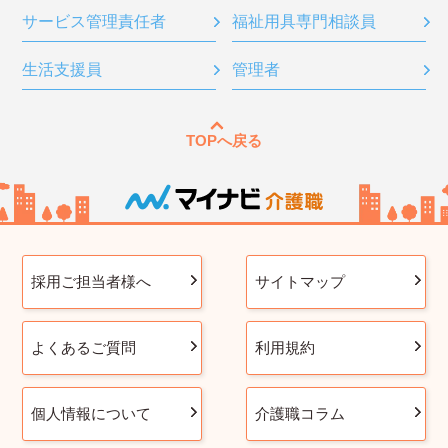
サービス管理責任者
福祉用具専門相談員
生活支援員
管理者
TOPへ戻る
採用ご担当者様へ
サイトマップ
よくあるご質問
利用規約
個人情報について
介護職コラム