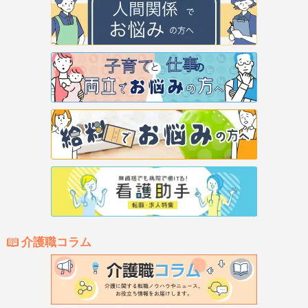
介護職コラム