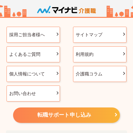
採用ご担当者様へ
サイトマップ
よくあるご質問
利用規約
個人情報について
介護職コラム
お問い合わせ
転職サポート申し込み