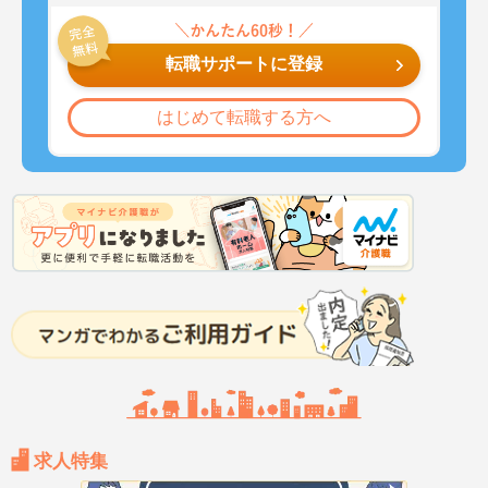
転職サポートに登録
はじめて転職する方へ
求人特集