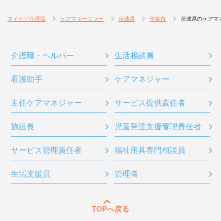
マイナビ介護職
ケアマネージャー
茨城県
守谷市
茨城県のケアマ
介護職・ヘルパー
生活相談員
看護助手
ケアマネジャー
主任ケアマネジャー
サービス提供責任者
施設長
児童発達支援管理責任者
サービス管理責任者
福祉用具専門相談員
生活支援員
管理者
TOPへ戻る