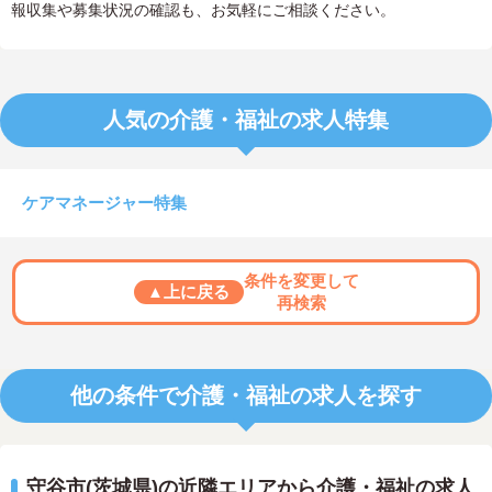
報収集や募集状況の確認も、お気軽にご相談ください。
人気の介護・福祉の求人特集
ケアマネージャー特集
条件を変更して
▲上に戻る
再検索
他の条件で介護・福祉の求人を探す
守谷市(茨城県)の近隣エリアから介護・福祉の求人