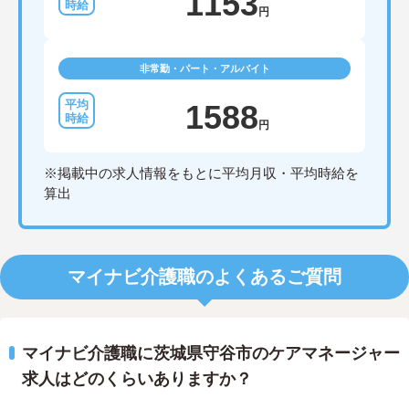
1153
円
非常勤・パート・アルバイト
1588
円
※掲載中の求人情報をもとに平均月収・平均時給を
算出
マイナビ介護職のよくあるご質問
マイナビ介護職に茨城県守谷市のケアマネージャー
求人はどのくらいありますか？