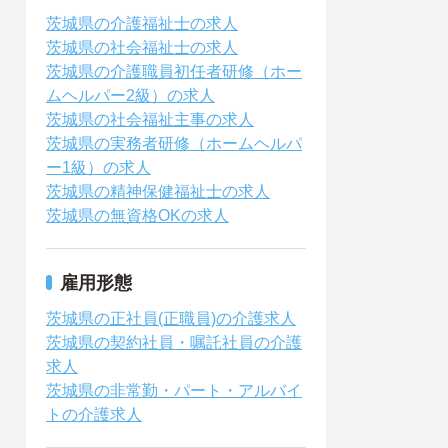
茨城県の介護福祉士の求人
茨城県の社会福祉士の求人
茨城県の介護職員初任者研修（ホー
ムヘルパー2級）の求人
茨城県の社会福祉主事の求人
茨城県の実務者研修（ホームヘルパ
ー1級）の求人
茨城県の精神保健福祉士の求人
茨城県の無資格OKの求人
雇用形態
茨城県の正社員(正職員)の介護求人
茨城県の契約社員・嘱託社員の介護
求人
茨城県の非常勤・パート・アルバイ
トの介護求人