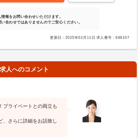
人情報をお問い合わせいただけます。
問い合わせではありませんのでご安心ください。
更新日：2025年02月11日 求人番号：688107
求人へのコメント
！プライベートとの両立も
ど、さらに詳細をお話致し