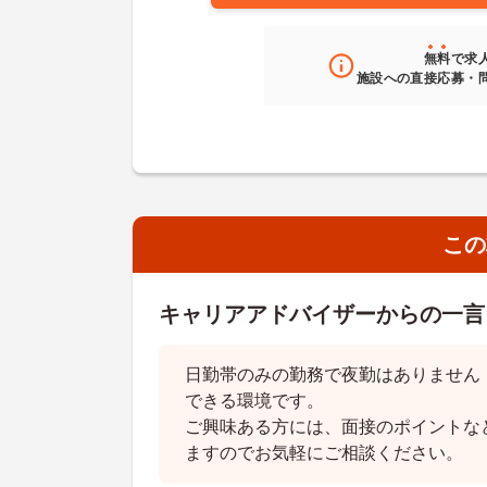
無料
で求
施設への直接応募・
この
キャリアアドバイザーからの一言
日勤帯のみの勤務で夜勤はありません
できる環境です。
ご興味ある方には、面接のポイントな
ますのでお気軽にご相談ください。