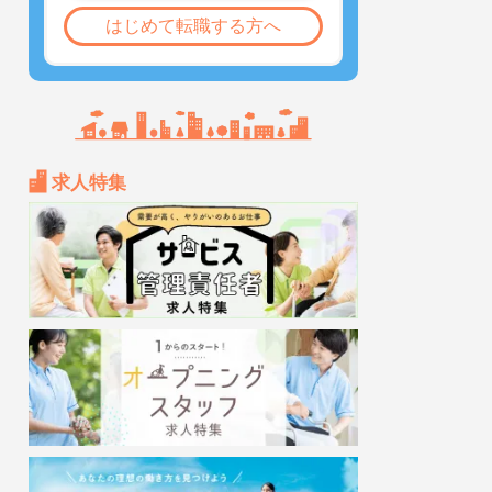
はじめて転職する方へ
求人特集