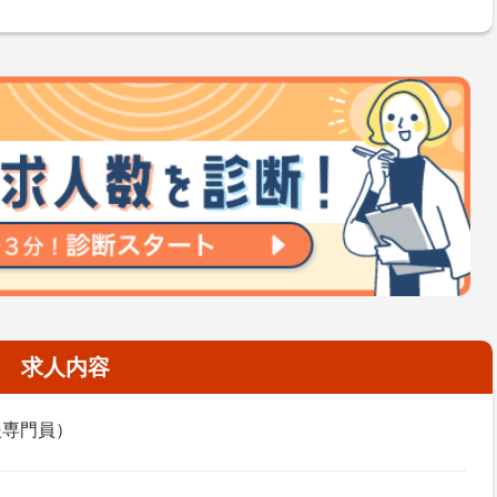
求人内容
援専門員）