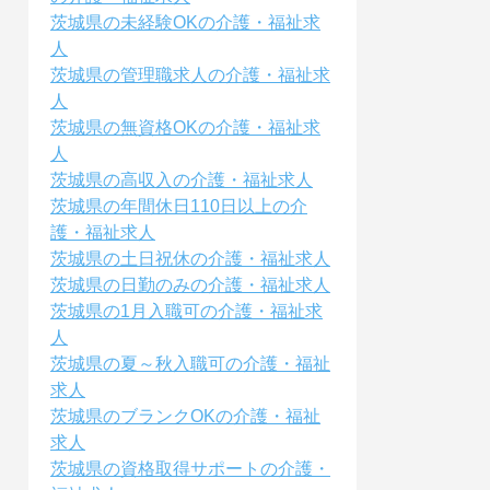
茨城県の未経験OKの介護・福祉求
人
茨城県の管理職求人の介護・福祉求
人
茨城県の無資格OKの介護・福祉求
人
茨城県の高収入の介護・福祉求人
茨城県の年間休日110日以上の介
護・福祉求人
茨城県の土日祝休の介護・福祉求人
茨城県の日勤のみの介護・福祉求人
茨城県の1月入職可の介護・福祉求
人
茨城県の夏～秋入職可の介護・福祉
求人
茨城県のブランクOKの介護・福祉
求人
茨城県の資格取得サポートの介護・