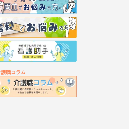
介護職コラム