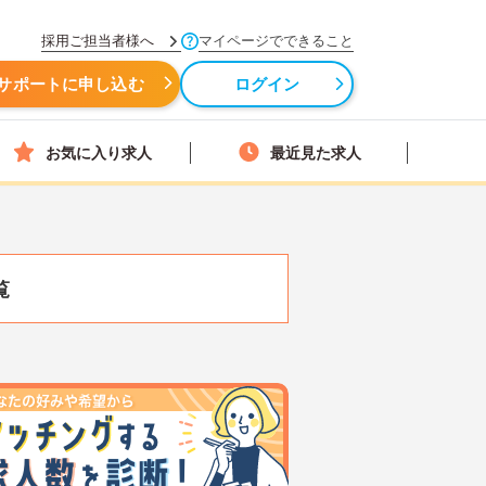
採用ご担当者様へ
マイページでできること
サポートに申し込む
ログイン
お気に入り求人
最近見た求人
覧