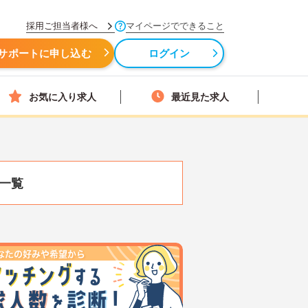
採用ご担当者様へ
マイページでできること
サポートに申し込む
ログイン
お気に入り求人
最近見た求人
一覧