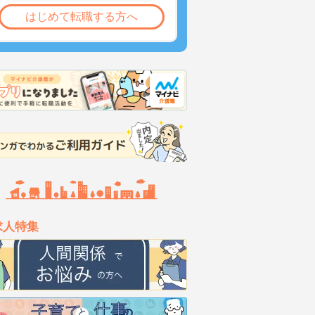
はじめて転職する方へ
求人特集