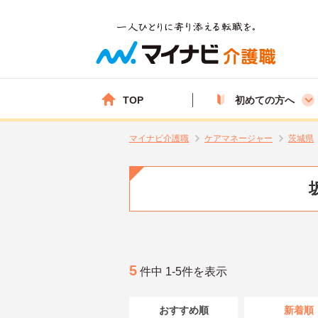
TOP
初めての方へ
マイナビ介護職
ケアマネージャー
茨城県
5
件中 1-5件を表示
おすすめ順
新着順