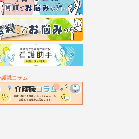
介護職コラム