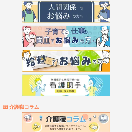
介護職コラム