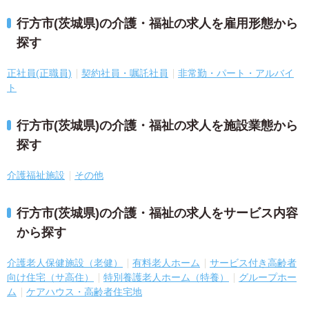
行方市(茨城県)の介護・福祉の求人を雇用形態から
探す
正社員(正職員)
契約社員・嘱託社員
非常勤・パート・アルバイ
ト
行方市(茨城県)の介護・福祉の求人を施設業態から
探す
介護福祉施設
その他
行方市(茨城県)の介護・福祉の求人をサービス内容
から探す
介護老人保健施設（老健）
有料老人ホーム
サービス付き高齢者
向け住宅（サ高住）
特別養護老人ホーム（特養）
グループホー
ム
ケアハウス・高齢者住宅地