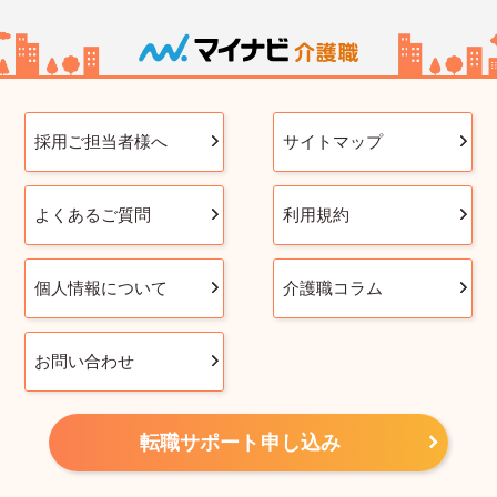
採用ご担当者様へ
サイトマップ
よくあるご質問
利用規約
個人情報について
介護職コラム
お問い合わせ
転職サポート申し込み