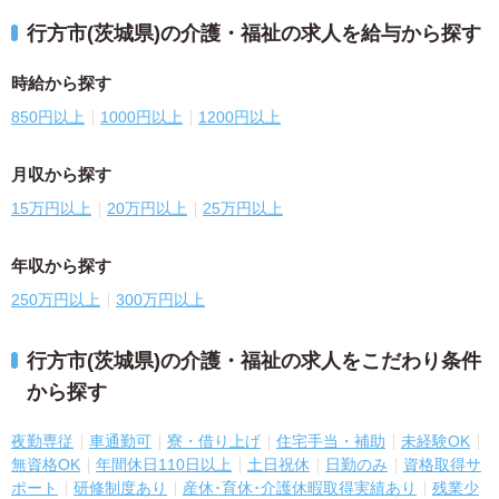
行方市(茨城県)の介護・福祉の求人を給与から探す
時給から探す
850円以上
1000円以上
1200円以上
月収から探す
15万円以上
20万円以上
25万円以上
年収から探す
250万円以上
300万円以上
行方市(茨城県)の介護・福祉の求人をこだわり条件
から探す
夜勤専従
車通勤可
寮・借り上げ
住宅手当・補助
未経験OK
無資格OK
年間休日110日以上
土日祝休
日勤のみ
資格取得サ
ポート
研修制度あり
産休･育休･介護休暇取得実績あり
残業少