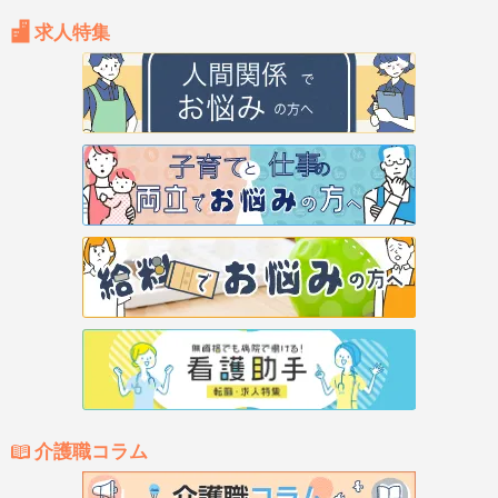
求人特集
介護職コラム