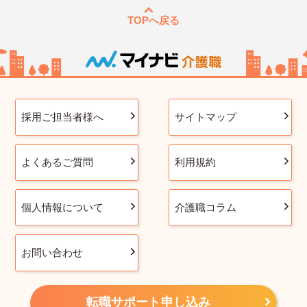
TOPへ戻る
採用ご担当者様へ
サイトマップ
よくあるご質問
利用規約
個人情報について
介護職コラム
お問い合わせ
転職サポート申し込み