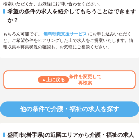
検索いただくか、お気軽にお問い合わせください。
希望の条件の求人を紹介してもらうことはできます
か？
もちろん可能です。
無料転職支援サービス
にお申し込みいただく
と、ご希望条件をヒアリングした上で求人をご提案いたします。情
報収集や募集状況の確認も、お気軽にご相談ください。
条件を変更して
▲上に戻る
再検索
他の条件で介護・福祉の求人を探す
盛岡市(岩手県)の近隣エリアから介護・福祉の求人