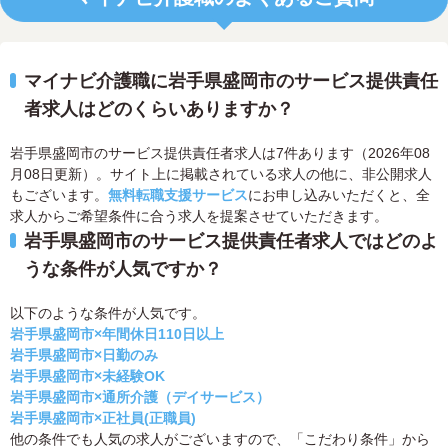
マイナビ介護職に岩手県盛岡市のサービス提供責任
者求人はどのくらいありますか？
岩手県盛岡市のサービス提供責任者求人は7件あります（2026年08
月08日更新）。サイト上に掲載されている求人の他に、非公開求人
もございます。
無料転職支援サービス
にお申し込みいただくと、全
求人からご希望条件に合う求人を提案させていただきます。
岩手県盛岡市のサービス提供責任者求人ではどのよ
うな条件が人気ですか？
以下のような条件が人気です。
岩手県盛岡市×年間休日110日以上
岩手県盛岡市×日勤のみ
岩手県盛岡市×未経験OK
岩手県盛岡市×通所介護（デイサービス）
岩手県盛岡市×正社員(正職員)
他の条件でも人気の求人がございますので、「こだわり条件」から