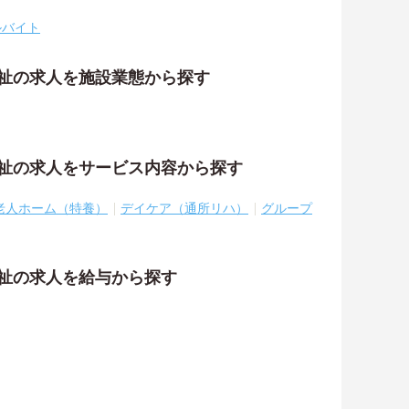
ルバイト
福祉の求人を施設業態から探す
福祉の求人をサービス内容から探す
老人ホーム（特養）
デイケア（通所リハ）
グループ
福祉の求人を給与から探す