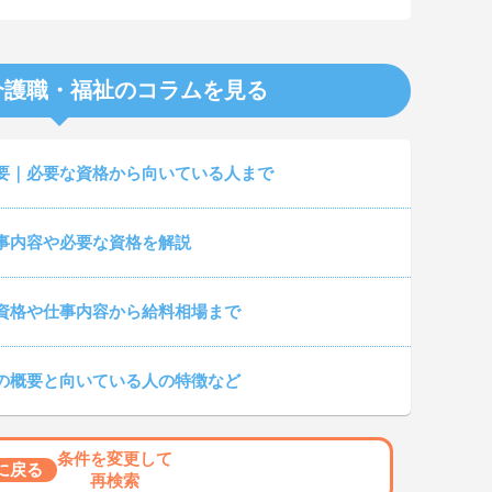
介護職・福祉のコラムを見る
要｜必要な資格から向いている人まで
事内容や必要な資格を解説
資格や仕事内容から給料相場まで
の概要と向いている人の特徴など
条件を変更して
に戻る
再検索