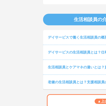
生活相談員の
デイサービスで働く生活相談員の概
デイサービスの生活相談員とは？仕
生活相談員とケアマネの違いとは？
老健の生活相談員とは？支援相談員
▲上