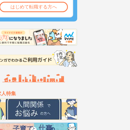
はじめて転職する方へ
求人特集