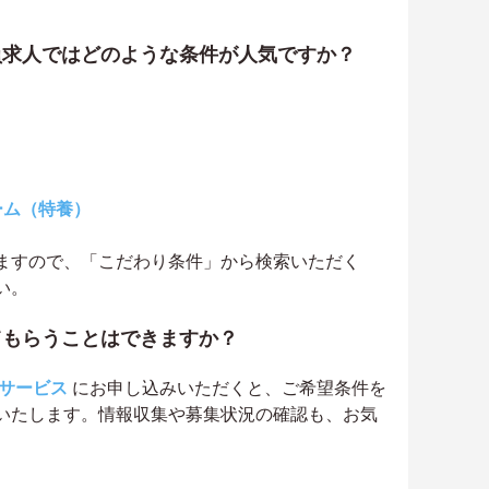
員求人ではどのような条件が人気ですか？
ーム（特養）
ますので、「こだわり条件」から検索いただく
い。
てもらうことはできますか？
サービス
にお申し込みいただくと、ご希望条件を
いたします。情報収集や募集状況の確認も、お気