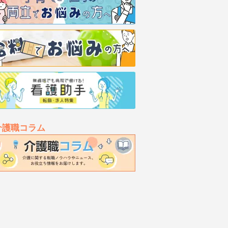
介護職コラム