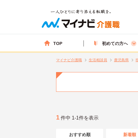
TOP
初めての方へ
マイナビ介護職
生活相談員
鹿児島県
1
件中 1-1件を表示
おすすめ順
新着順