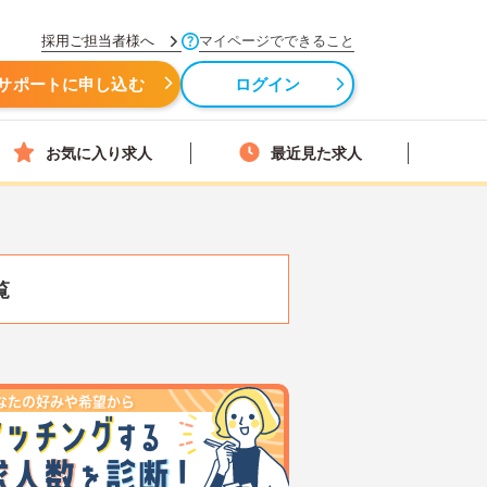
採用ご担当者様へ
マイページでできること
サポートに申し込む
ログイン
お気に入り求人
最近見た求人
覧