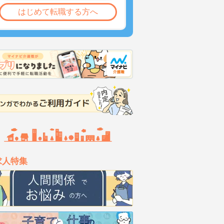
はじめて転職する方へ
求人特集