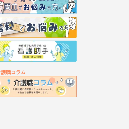
介護職コラム