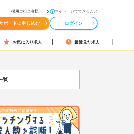
採用ご担当者様へ
マイページでできること
サポートに申し込む
ログイン
お気に入り求人
最近見た求人
一覧