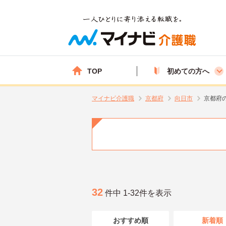
TOP
初めての方へ
マイナビ介護職
京都府
向日市
京都府
32
件中 1-32件を表示
おすすめ順
新着順