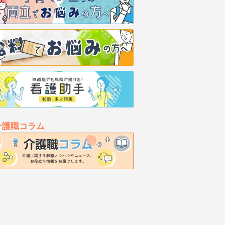
介護職コラム