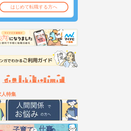
はじめて転職する方へ
求人特集