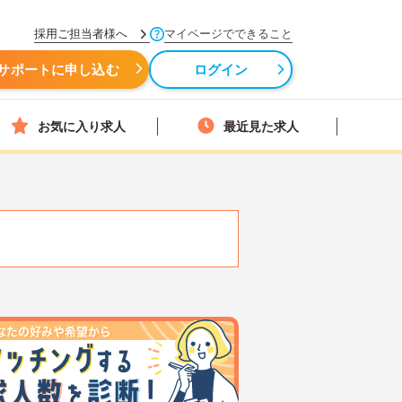
採用ご担当者様へ
マイページでできること
サポートに申し込む
ログイン
お気に入り求人
最近見た求人