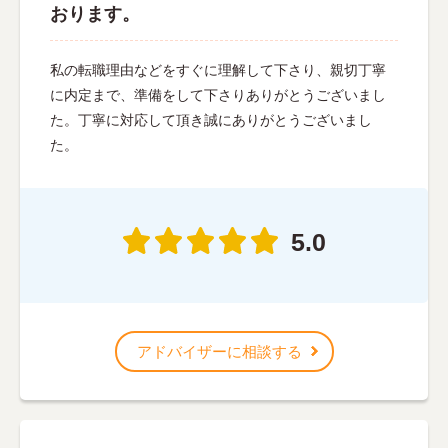
おります。
私の転職理由などをすぐに理解して下さり、親切丁寧
に内定まで、準備をして下さりありがとうございまし
た。丁寧に対応して頂き誠にありがとうございまし
た。
5.0
アドバイザーに相談する