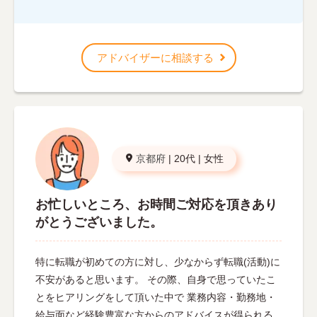
アドバイザーに相談する
京都府
|
20代
|
女性
お忙しいところ、お時間ご対応を頂きあり
がとうございました。
特に転職が初めての方に対し、少なからず転職(活動)に
不安があると思います。 その際、自身で思っていたこ
とをヒアリングをして頂いた中で 業務内容・勤務地・
給与面など経験豊富な方からのアドバイスが得られる