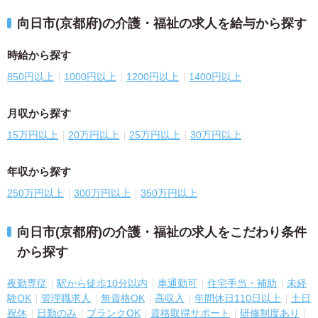
向日市(京都府)の介護・福祉の求人を給与から探す
時給から探す
850円以上
1000円以上
1200円以上
1400円以上
月収から探す
15万円以上
20万円以上
25万円以上
30万円以上
年収から探す
250万円以上
300万円以上
350万円以上
向日市(京都府)の介護・福祉の求人をこだわり条件
から探す
夜勤専従
駅から徒歩10分以内
車通勤可
住宅手当・補助
未経
験OK
管理職求人
無資格OK
高収入
年間休日110日以上
土日
祝休
日勤のみ
ブランクOK
資格取得サポート
研修制度あり