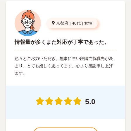
京都府
|
40代
|
女性
情報量が多くまた対応が丁寧であった。
色々とご尽力いただき、無事に早い段階で就職先が決
まり、とても嬉しく思ってます。心より感謝申し上げ
ます。
5.0