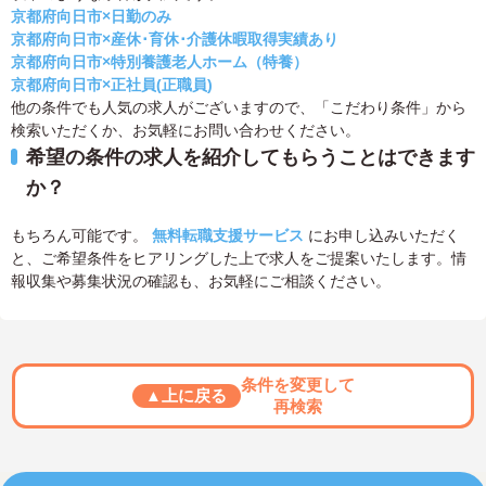
京都府向日市×日勤のみ
京都府向日市×産休･育休･介護休暇取得実績あり
京都府向日市×特別養護老人ホーム（特養）
京都府向日市×正社員(正職員)
他の条件でも人気の求人がございますので、「こだわり条件」から
検索いただくか、お気軽にお問い合わせください。
希望の条件の求人を紹介してもらうことはできます
か？
もちろん可能です。
無料転職支援サービス
にお申し込みいただく
と、ご希望条件をヒアリングした上で求人をご提案いたします。情
報収集や募集状況の確認も、お気軽にご相談ください。
条件を変更して
▲上に戻る
再検索