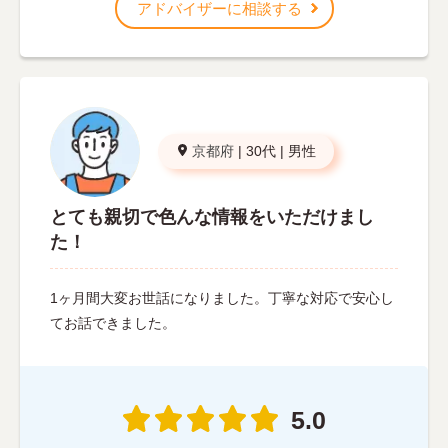
アドバイザーに相談する
京都府
|
30代
|
男性
とても親切で色んな情報をいただけまし
た！
1ヶ月間大変お世話になりました。丁寧な対応で安心し
てお話できました。
5.0