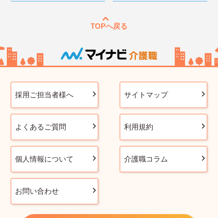
TOPへ戻る
採用ご担当者様へ
サイトマップ
よくあるご質問
利用規約
個人情報について
介護職コラム
お問い合わせ