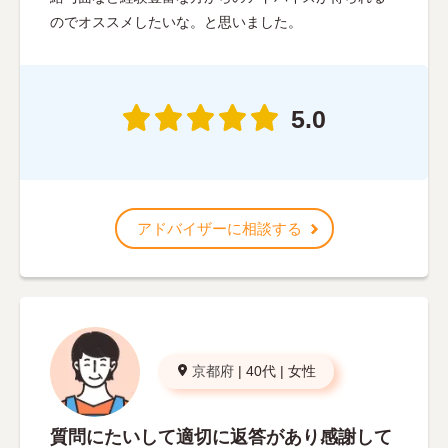
のでオススメしたいな。と思いました。
5.0
アドバイザーに相談する
京都府
|
40代
|
女性
質問にたいして適切に返答があり感謝して