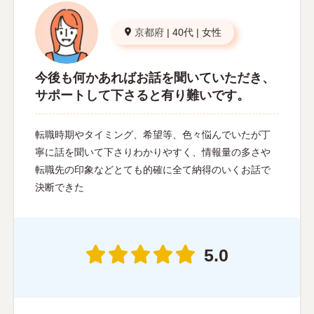
京都府
|
40代
|
女性
今後も何かあればお話を聞いていただき、
サポートして下さると有り難いです。
転職時期やタイミング、希望等、色々悩んでいたが丁
寧に話を聞いて下さりわかりやすく、情報量の多さや
転職先の印象などとても的確に全て納得のいくお話で
決断できた
5.0