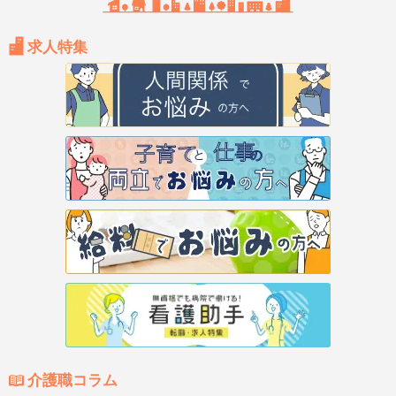
求人特集
介護職コラム