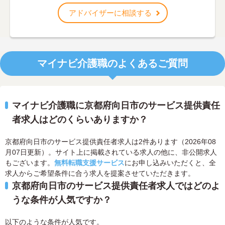
アドバイザーに相談する
マイナビ介護職のよくあるご質問
マイナビ介護職に京都府向日市のサービス提供責任
者求人はどのくらいありますか？
京都府向日市のサービス提供責任者求人は2件あります（2026年08
月07日更新）。サイト上に掲載されている求人の他に、非公開求人
もございます。
無料転職支援サービス
にお申し込みいただくと、全
求人からご希望条件に合う求人を提案させていただきます。
京都府向日市のサービス提供責任者求人ではどのよ
うな条件が人気ですか？
以下のような条件が人気です。