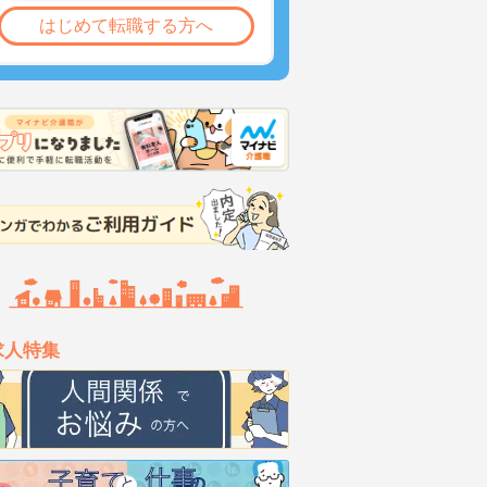
はじめて転職する方へ
求人特集