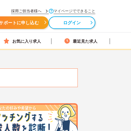
採用ご担当者様へ
マイページでできること
サポートに申し込む
ログイン
お気に入り求人
最近見た求人