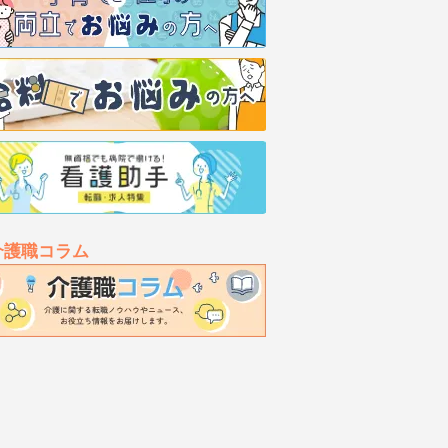
介護職コラム