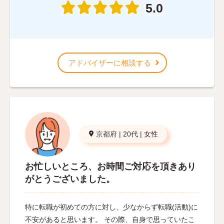
5.0
アドバイザーに相談する
京都府
|
20代
|
女性
お忙しいところ、お時間ご対応を頂きあり
がとうございました。
特に転職が初めての方に対し、少なからず転職(活動)に
不安があると思います。 その際、自身で思っていたこ