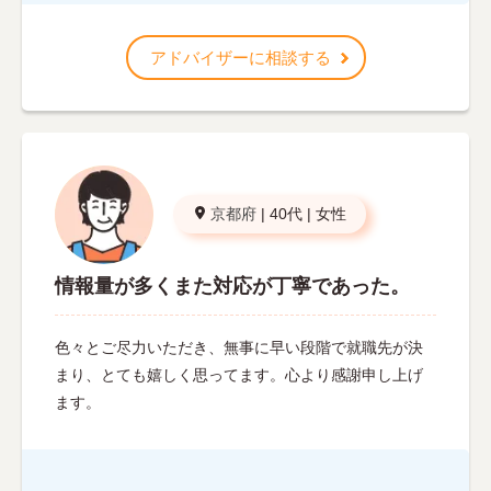
アドバイザーに相談する
京都府
|
40代
|
女性
情報量が多くまた対応が丁寧であった。
色々とご尽力いただき、無事に早い段階で就職先が決
まり、とても嬉しく思ってます。心より感謝申し上げ
ます。