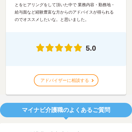
とをヒアリングをして頂いた中で 業務内容・勤務地・
給与面など経験豊富な方からのアドバイスが得られる
のでオススメしたいな。と思いました。
5.0
アドバイザーに相談する
マイナビ介護職のよくあるご質問