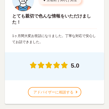
京都府
|
30代
|
男性
とても親切で色んな情報をいただけまし
た！
1ヶ月間大変お世話になりました。丁寧な対応で安心し
てお話できました。
5.0
アドバイザーに相談する