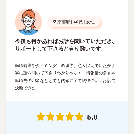
京都府
|
40代
|
女性
今後も何かあればお話を聞いていただき、
サポートして下さると有り難いです。
転職時期やタイミング、希望等、色々悩んでいたが丁
寧に話を聞いて下さりわかりやすく、情報量の多さや
転職先の印象などとても的確に全て納得のいくお話で
決断できた
5.0