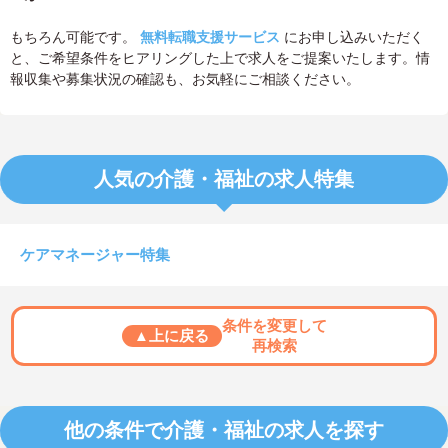
もちろん可能です。
無料転職支援サービス
にお申し込みいただく
と、ご希望条件をヒアリングした上で求人をご提案いたします。情
報収集や募集状況の確認も、お気軽にご相談ください。
人気の介護・福祉の求人特集
ケアマネージャー特集
条件を変更して
▲上に戻る
再検索
他の条件で介護・福祉の求人を探す