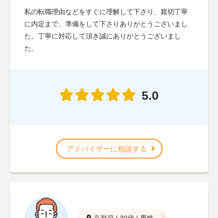
私の転職理由などをすぐに理解して下さり、親切丁寧
に内定まで、準備をして下さりありがとうございまし
た。丁寧に対応して頂き誠にありがとうございまし
た。
5.0
アドバイザーに相談する