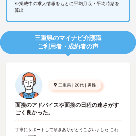
※掲載中の求人情報をもとに平均月収・平均時給を
算出
三重県のマイナビ介護職
ご利用者・成約者の声
三重県
|
20代
|
男性
面接のアドバイスや面接の日程の速さがす
ごく良かった。
丁寧にサポートして頂きありがとうございました これ