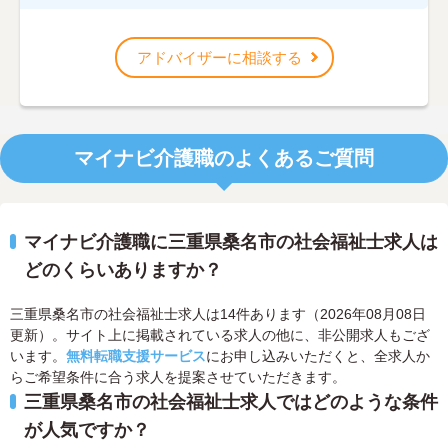
アドバイザーに相談する
マイナビ介護職のよくあるご質問
マイナビ介護職に三重県桑名市の社会福祉士求人は
どのくらいありますか？
三重県桑名市の社会福祉士求人は14件あります（2026年08月08日
更新）。サイト上に掲載されている求人の他に、非公開求人もござ
います。
無料転職支援サービス
にお申し込みいただくと、全求人か
らご希望条件に合う求人を提案させていただきます。
三重県桑名市の社会福祉士求人ではどのような条件
が人気ですか？