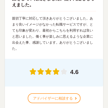
えました。
親切丁寧に対応して頂きありがとうございました。あ
まり良いイメージがなかった転職サービスですが、と
ても印象が変わり、最初からこちらを利用すれば良い
と思いました。働く事が楽しみに思えるような企業に
出会えた事、感謝しています。ありがとうございまし
た。
4.6
アドバイザーに相談する