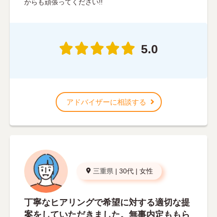
からも頑張ってください!!
5.0
アドバイザーに相談する
三重県
|
30代
|
女性
丁寧なヒアリングで希望に対する適切な提
案をしていただきました。無事内定ももら