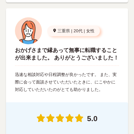
三重県
|
20代
|
女性
おかげさまで縁あって無事に転職すること
が出来ました。 ありがとうございました！
迅速な相談対応や日程調整が良かったです。 また、実
際に会って面談させていただいたときに、にこやかに
対応していただいたのがとても助かりました。
5.0