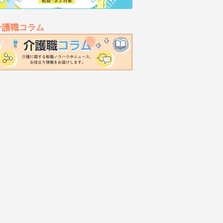
介護職コラム