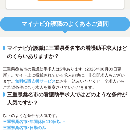
マイナビ介護職のよくあるご質問
マイナビ介護職に三重県桑名市の看護助手求人はど
のくらいありますか？
三重県桑名市の看護助手求人は5件あります（2026年08月09日更
新）。サイト上に掲載されている求人の他に、非公開求人もござい
ます。
無料転職支援サービス
にお申し込みいただくと、全求人から
ご希望条件に合う求人を提案させていただきます。
三重県桑名市の看護助手求人ではどのような条件が
人気ですか？
以下のような条件が人気です。
三重県桑名市×年間休日110日以上
三重県桑名市×日勤のみ