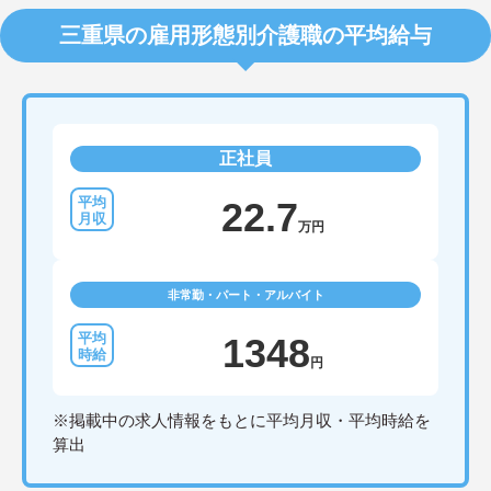
三重県の雇用形態別介護職の平均給与
正社員
22.7
万円
非常勤・パート・アルバイト
1348
円
※掲載中の求人情報をもとに平均月収・平均時給を
算出