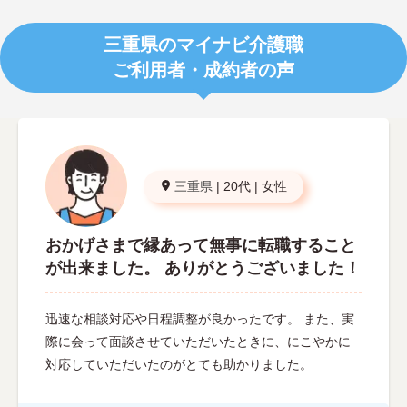
三重県のマイナビ介護職
ご利用者・成約者の声
三重県
|
20代
|
女性
おかげさまで縁あって無事に転職すること
が出来ました。 ありがとうございました！
迅速な相談対応や日程調整が良かったです。 また、実
際に会って面談させていただいたときに、にこやかに
対応していただいたのがとても助かりました。