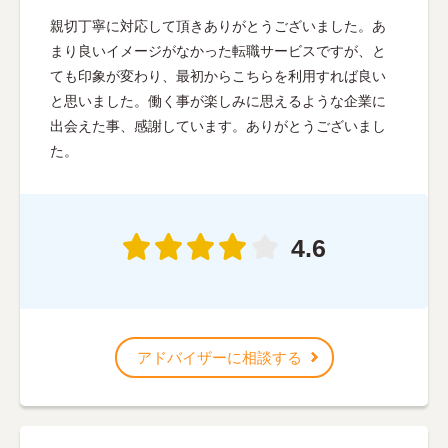
親切丁寧に対応して頂きありがとうございました。あ
まり良いイメージがなかった転職サービスですが、と
ても印象が変わり、最初からこちらを利用すれば良い
と思いました。働く事が楽しみに思えるような企業に
出会えた事、感謝しています。ありがとうございまし
た。
4.6
アドバイザーに相談する