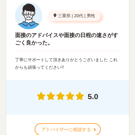
三重県
|
20代
|
男性
面接のアドバイスや面接の日程の速さがす
ごく良かった。
丁寧にサポートして頂きありがとうございました これ
からも頑張ってください!!
5.0
アドバイザーに相談する