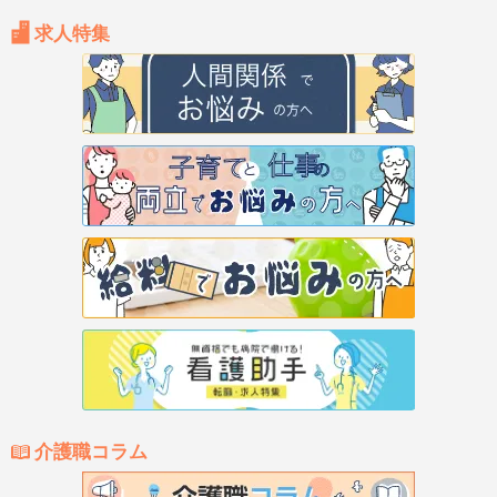
求人特集
介護職コラム