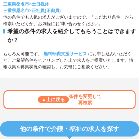
三重県桑名市×土日祝休
三重県桑名市×正社員(正職員)
他の条件でも人気の求人がございますので、「こだわり条件」から
検索いただくか、お気軽にお問い合わせください。
希望の条件の求人を紹介してもらうことはできます
か？
もちろん可能です。
無料転職支援サービス
にお申し込みいただく
と、ご希望条件をヒアリングした上で求人をご提案いたします。情
報収集や募集状況の確認も、お気軽にご相談ください。
条件を変更して
▲上に戻る
再検索
他の条件で介護・福祉の求人を探す