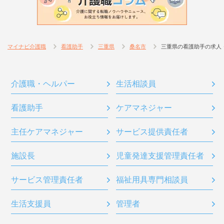
マイナビ介護職
看護助手
三重県
桑名市
三重県の看護助手の求人
介護職・ヘルパー
生活相談員
看護助手
ケアマネジャー
主任ケアマネジャー
サービス提供責任者
施設長
児童発達支援管理責任者
サービス管理責任者
福祉用具専門相談員
生活支援員
管理者