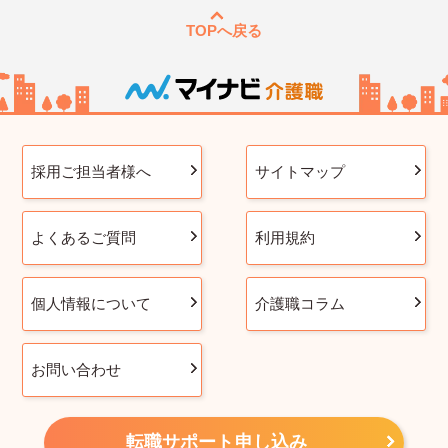
TOPへ戻る
採用ご担当者様へ
サイトマップ
よくあるご質問
利用規約
個人情報について
介護職コラム
お問い合わせ
転職サポート申し込み