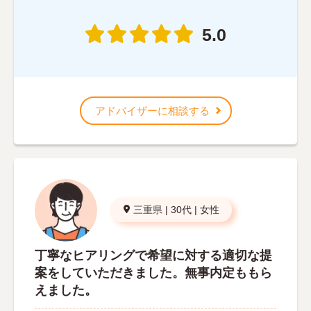
5.0
アドバイザーに相談する
三重県
|
30代
|
女性
丁寧なヒアリングで希望に対する適切な提
案をしていただきました。無事内定ももら
えました。