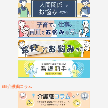
介護職コラム