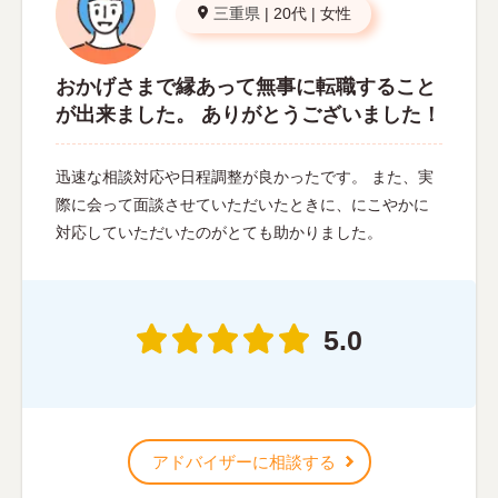
三重県
|
20代
|
女性
おかげさまで縁あって無事に転職すること
が出来ました。 ありがとうございました！
迅速な相談対応や日程調整が良かったです。 また、実
際に会って面談させていただいたときに、にこやかに
対応していただいたのがとても助かりました。
5.0
アドバイザーに相談する