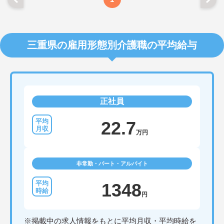
三重県の雇用形態別介護職の平均給与
正社員
22.7
万円
非常勤・パート・アルバイト
1348
円
※掲載中の求人情報をもとに平均月収・平均時給を