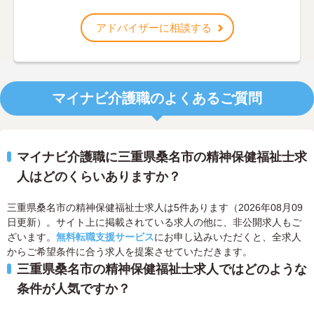
アドバイザーに相談する
マイナビ介護職のよくあるご質問
マイナビ介護職に三重県桑名市の精神保健福祉士求
人はどのくらいありますか？
三重県桑名市の精神保健福祉士求人は5件あります（2026年08月09
日更新）。サイト上に掲載されている求人の他に、非公開求人もご
ざいます。
無料転職支援サービス
にお申し込みいただくと、全求人
からご希望条件に合う求人を提案させていただきます。
三重県桑名市の精神保健福祉士求人ではどのような
条件が人気ですか？