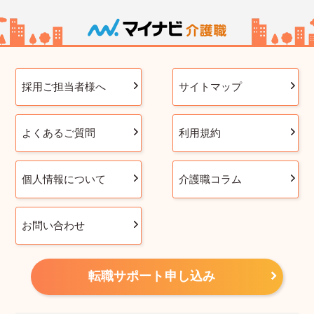
採用ご担当者様へ
サイトマップ
よくあるご質問
利用規約
個人情報について
介護職コラム
お問い合わせ
転職サポート申し込み