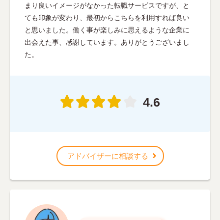
まり良いイメージがなかった転職サービスですが、と
ても印象が変わり、最初からこちらを利用すれば良い
と思いました。働く事が楽しみに思えるような企業に
出会えた事、感謝しています。ありがとうございまし
た。
4.6
アドバイザーに相談する