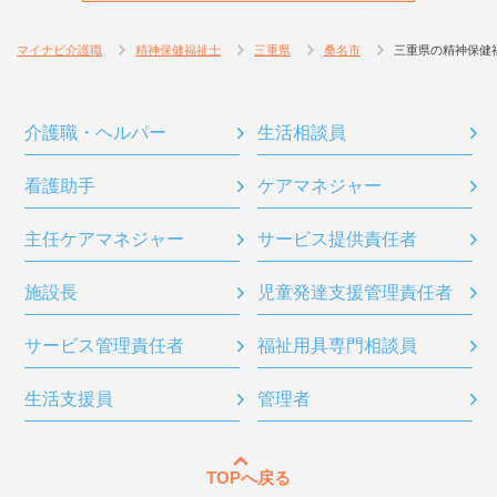
マイナビ介護職
精神保健福祉士
三重県
桑名市
三重県の精神保健
介護職・ヘルパー
生活相談員
看護助手
ケアマネジャー
主任ケアマネジャー
サービス提供責任者
施設長
児童発達支援管理責任者
サービス管理責任者
福祉用具専門相談員
生活支援員
管理者
TOPへ戻る