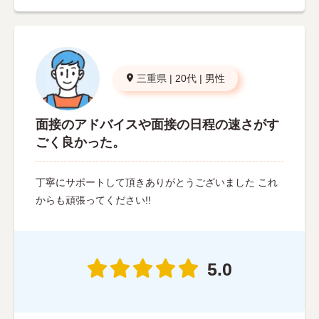
三重県
|
20代
|
男性
面接のアドバイスや面接の日程の速さがす
ごく良かった。
丁寧にサポートして頂きありがとうございました これ
からも頑張ってください!!
5.0