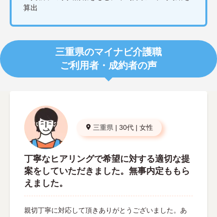
算出
三重県のマイナビ介護職
ご利用者・成約者の声
三重県
|
30代
|
女性
丁寧なヒアリングで希望に対する適切な提
案をしていただきました。無事内定ももら
えました。
親切丁寧に対応して頂きありがとうございました。あ