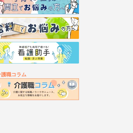
介護職コラム