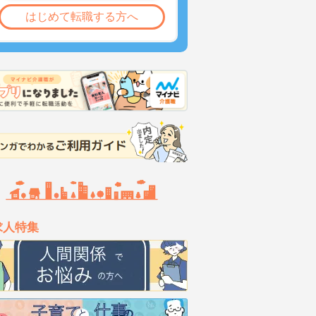
はじめて転職する方へ
求人特集