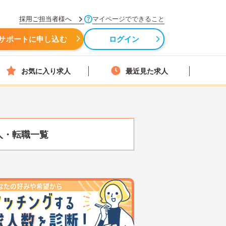
採用ご担当者様へ
マイページでできること
サポートに申し込む
ログイン
お気に入り求人
最近見た求人
人・転職一覧