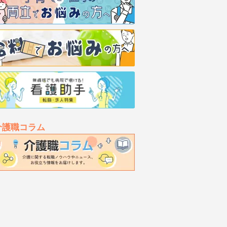
介護職コラム