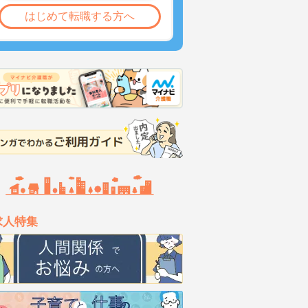
はじめて転職する方へ
求人特集