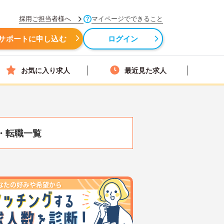
採用ご担当者様へ
マイページでできること
サポートに申し込む
ログイン
お気に入り求人
最近見た求人
・転職一覧