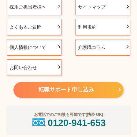
採用ご担当者様へ
サイトマップ
よくあるご質問
利用規約
個人情報について
介護職コラム
お問い合わせ
転職サポート申し込み
お電話でのご相談も可能です(携帯 OK)
0120-941-653