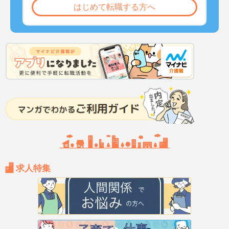
はじめて転職する方へ
求人特集