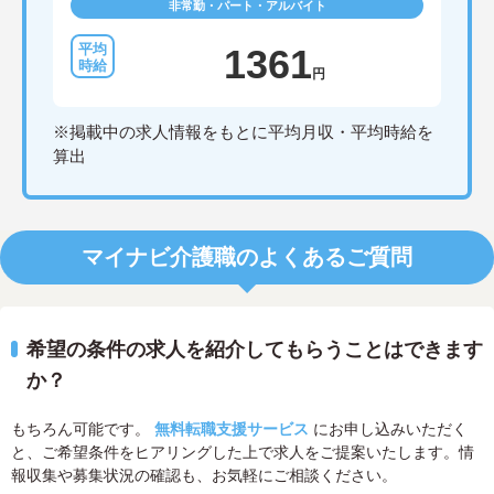
非常勤・パート・アルバイト
1361
円
※掲載中の求人情報をもとに平均月収・平均時給を
算出
マイナビ介護職のよくあるご質問
希望の条件の求人を紹介してもらうことはできます
か？
もちろん可能です。
無料転職支援サービス
にお申し込みいただく
と、ご希望条件をヒアリングした上で求人をご提案いたします。情
報収集や募集状況の確認も、お気軽にご相談ください。