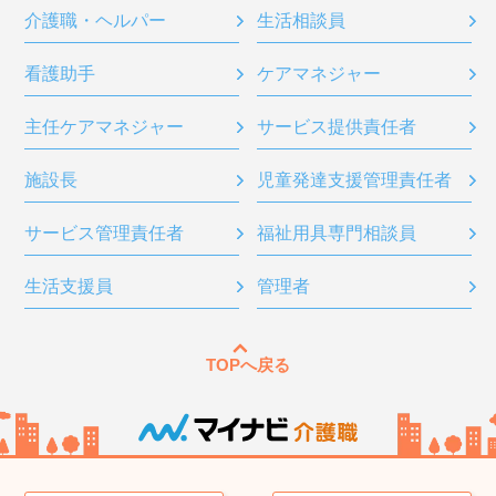
介護職・ヘルパー
生活相談員
看護助手
ケアマネジャー
主任ケアマネジャー
サービス提供責任者
施設長
児童発達支援管理責任者
サービス管理責任者
福祉用具専門相談員
生活支援員
管理者
TOPへ戻る