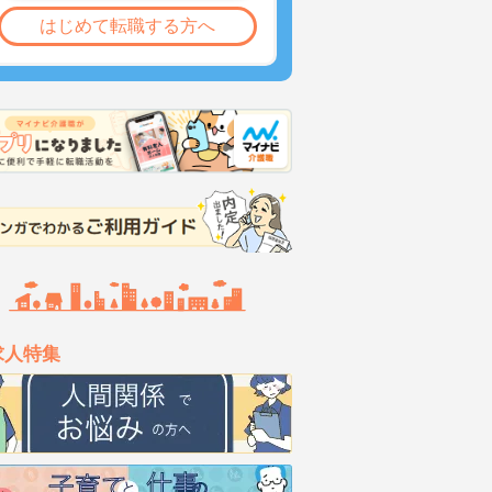
はじめて転職する方へ
求人特集