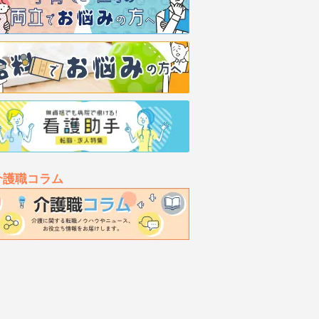
介護職コラム