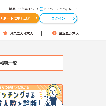
採用ご担当者様へ
マイページでできること
サポートに申し込む
ログイン
お気に入り求人
最近見た求人
転職一覧