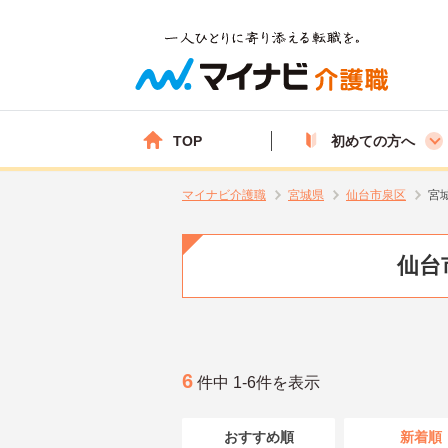
TOP
初めての方へ
マイナビ介護職
宮城県
仙台市泉区
宮
仙台
6
件中 1-6件を表示
おすすめ順
新着順