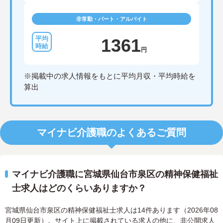
非常勤・パート・アルバイト
1361
円
※掲載中の求人情報をもとに平均月収・平均時給を
算出
マイナビ介護職のよくあるご質問
マイナビ介護職に宮城県仙台市泉区の精神保健福祉
士求人はどのくらいありますか？
宮城県仙台市泉区の精神保健福祉士求人は14件あります（2026年08
月09日更新）。サイト上に掲載されている求人の他に、非公開求人