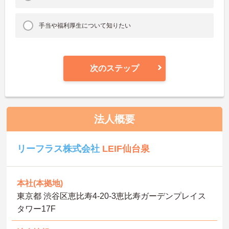
手当や福利厚生について知りたい
次のステップ
法人概要
リーフラス株式会社
LEIF仙台泉
本社(本拠地)
東京都 渋谷区恵比寿4-20-3恵比寿ガーデンプレイス
タワー17F