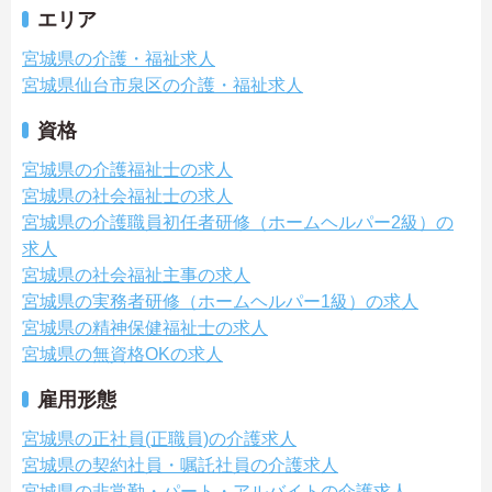
エリア
宮城県の介護・福祉求人
宮城県仙台市泉区の介護・福祉求人
資格
宮城県の介護福祉士の求人
宮城県の社会福祉士の求人
宮城県の介護職員初任者研修（ホームヘルパー2級）の
求人
宮城県の社会福祉主事の求人
宮城県の実務者研修（ホームヘルパー1級）の求人
宮城県の精神保健福祉士の求人
宮城県の無資格OKの求人
雇用形態
宮城県の正社員(正職員)の介護求人
宮城県の契約社員・嘱託社員の介護求人
宮城県の非常勤・パート・アルバイトの介護求人