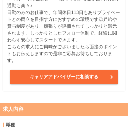
通勤も楽々♪
日勤のみのお仕事で、年間休日113日もありプライベー
トとの両立を目指す方におすすめの環境です◎昇給や
賞与制度があり、頑張りが評価されてしっかりと還元
されます。しっかりとしたフォロー体制で、経験に関
わらず安心してスタートできます。
こちらの求人にご興味がございましたら面接のポイン
トもお伝えしますので是非ご応募お待ちしておりま
す。
キャリアアドバイザーに相談する
求人内容
職種