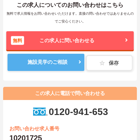
この求人についてのお問い合わせはこちら
無料で求人情報をお問い合わせいただけます。直接の問い合わせではありませんの
でご安心ください。
無料
この求人に問い合わせる
施設見学のご相談
保存
この求人に電話で問い合わせる
0120-941-653
お問い合わせ求人番号
10201725