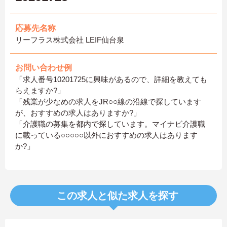
応募先名称
リーフラス株式会社 LEIF仙台泉
お問い合わせ例
「求人番号10201725に興味があるので、詳細を教えても
らえますか?」
「残業が少なめの求人をJR○○線の沿線で探しています
が、おすすめの求人はありますか?」
「介護職の募集を都内で探しています。マイナビ介護職
に載っている○○○○○以外におすすめの求人はあります
か?」
この求人と似た求人を探す