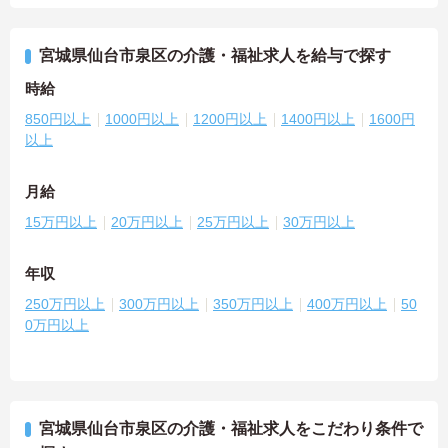
宮城県仙台市泉区の介護・福祉求人を給与で探す
時給
850円以上
1000円以上
1200円以上
1400円以上
1600円
以上
月給
15万円以上
20万円以上
25万円以上
30万円以上
年収
250万円以上
300万円以上
350万円以上
400万円以上
50
0万円以上
宮城県仙台市泉区の介護・福祉求人をこだわり条件で