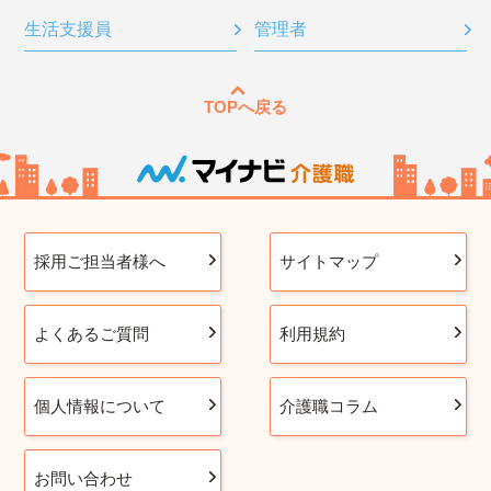
生活支援員
管理者
TOPへ戻る
採用ご担当者様へ
サイトマップ
よくあるご質問
利用規約
個人情報について
介護職コラム
お問い合わせ