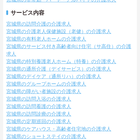
サービス内容
宮城県の訪問介護の介護求人
宮城県の介護老人保健施設（老健）の介護求人
宮城県の有料老人ホームの介護求人
宮城県のサービス付き高齢者向け住宅（サ高住）の介護
求人
宮城県の特別養護老人ホーム（特養）の介護求人
宮城県の通所介護（デイサービス）の介護求人
宮城県のデイケア（通所リハ）の介護求人
宮城県のグループホームの介護求人
宮城県の障がい者施設の介護求人
宮城県の訪問入浴の介護求人
宮城県の訪問看護の介護求人
宮城県の訪問診療の介護求人
宮城県の定期巡回の介護求人
宮城県のケアハウス・高齢者住宅地の介護求人
宮城県のショートステイの介護求人