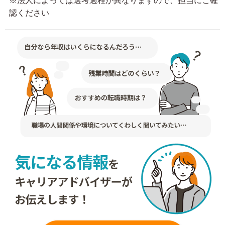
※法人によっては選考過程が異なりますので、担当にご確
認ください