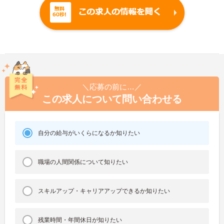
＼応募の前に…／
この求人について問い合わせる
自分の給与がいくらになるか知りたい
職場の人間関係について知りたい
スキルアップ・キャリアアップできるか知りたい
残業時間・年間休日が知りたい