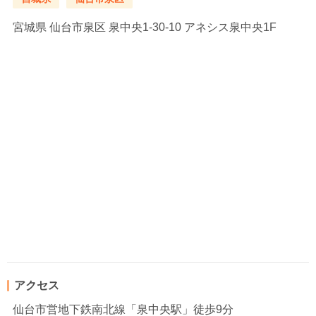
宮城県
仙台市泉区 泉中央1-30-10 アネシス泉中央1F
アクセス
仙台市営地下鉄南北線「泉中央駅」徒歩9分