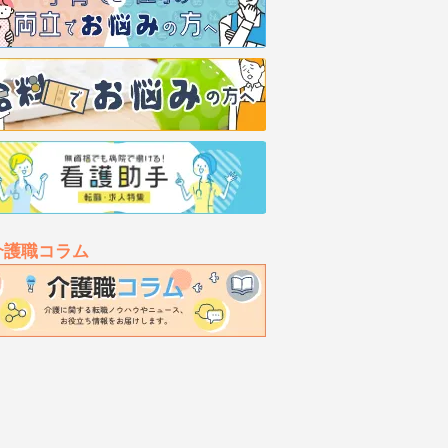
介護職コラム