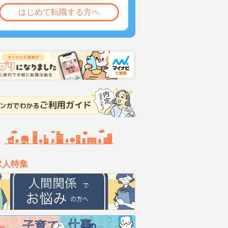
はじめて転職する方へ
求人特集