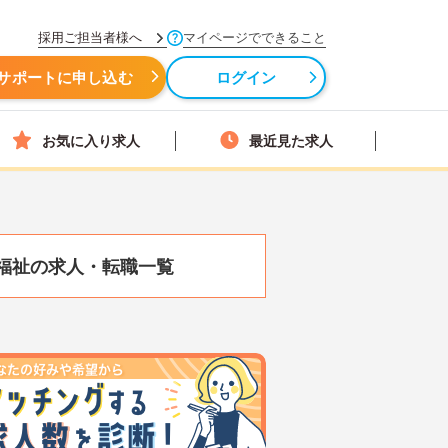
採用ご担当者様へ
マイページでできること
サポートに申し込む
ログイン
お気に入り求人
最近見た求人
福祉の求人・転職一覧