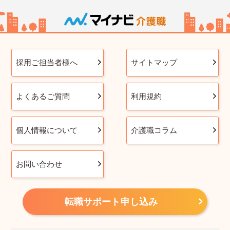
採用ご担当者様へ
サイトマップ
よくあるご質問
利用規約
個人情報について
介護職コラム
お問い合わせ
転職サポート申し込み