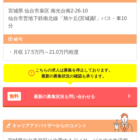
宮城県
仙台市泉区 南光台南2-26-10
仙台市営地下鉄南北線「旭ケ丘(宮城)駅」バス・車10
分
給与
・月収 17.5万円～21.0万円程度
こちらの求人は募集を停止しております。
最新の募集状況の確認も承ります。
無料
最新の募集状況を問い合わせる
キャリアアドバイザーからのコメント