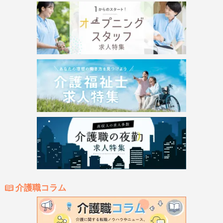
介護職コラム