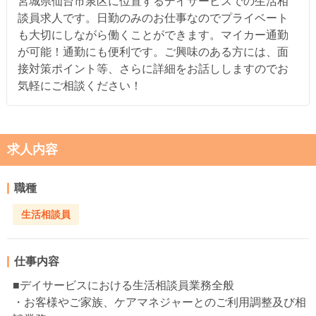
宮城県仙台市泉区に位置するデイサービスでの生活相
談員求人です。日勤のみのお仕事なのでプライベート
も大切にしながら働くことができます。マイカー通勤
が可能！通勤にも便利です。ご興味のある方には、面
接対策ポイント等、さらに詳細をお話ししますのでお
気軽にご相談ください！
求人内容
職種
生活相談員
仕事内容
■デイサービスにおける生活相談員業務全般
・お客様やご家族、ケアマネジャーとのご利用調整及び相