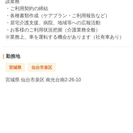
談業務
・ご利用契約の締結
・各種書類作成（ケアプラン・ご利用報告など）
・居宅介護支援、病院、地域等への広報活動
・お客様のご利用状況把握（介護業務全般）
※業務上、車を運転する機会があります（社有車あり）
勤務地
宮城県
仙台市泉区
宮城県
仙台市泉区 南光台南2-26-10