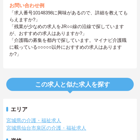
お問い合わせ例
「求人番号10148398に興味があるので、詳細を教えても
らえますか?」
「残業が少なめの求人をJR○○線の沿線で探しています
が、おすすめの求人はありますか?」
「介護職の募集を都内で探しています。マイナビ介護職
に載っている○○○○○以外におすすめの求人はあります
か?」
この求人と似た求人を探す
エリア
宮城県の介護・福祉求人
宮城県仙台市泉区の介護・福祉求人