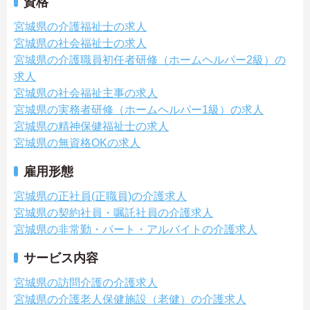
資格
宮城県の介護福祉士の求人
宮城県の社会福祉士の求人
宮城県の介護職員初任者研修（ホームヘルパー2級）の
求人
宮城県の社会福祉主事の求人
宮城県の実務者研修（ホームヘルパー1級）の求人
宮城県の精神保健福祉士の求人
宮城県の無資格OKの求人
雇用形態
宮城県の正社員(正職員)の介護求人
宮城県の契約社員・嘱託社員の介護求人
宮城県の非常勤・パート・アルバイトの介護求人
サービス内容
宮城県の訪問介護の介護求人
宮城県の介護老人保健施設（老健）の介護求人