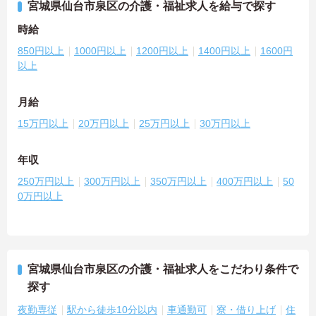
宮城県仙台市泉区の介護・福祉求人を給与で探す
時給
850円以上
1000円以上
1200円以上
1400円以上
1600円
以上
月給
15万円以上
20万円以上
25万円以上
30万円以上
年収
250万円以上
300万円以上
350万円以上
400万円以上
50
0万円以上
宮城県仙台市泉区の介護・福祉求人をこだわり条件で
探す
夜勤専従
駅から徒歩10分以内
車通勤可
寮・借り上げ
住