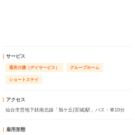
サービス
通所介護（デイサービス）
グループホーム
ショートステイ
アクセス
仙台市営地下鉄南北線「旭ケ丘(宮城)駅」バス・車10分
雇用形態