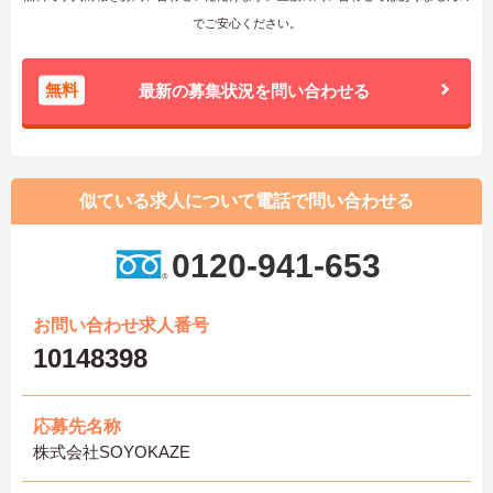
でご安心ください。
無料
最新の募集状況を問い合わせる
似ている求人について電話で問い合わせる
0120-941-653
お問い合わせ求人番号
10148398
応募先名称
株式会社SOYOKAZE