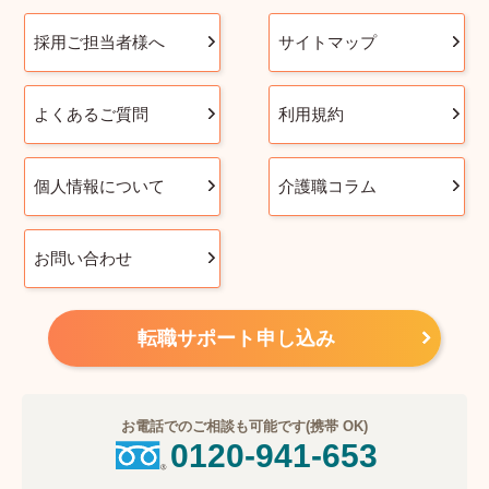
採用ご担当者様へ
サイトマップ
よくあるご質問
利用規約
個人情報について
介護職コラム
お問い合わせ
転職サポート申し込み
お電話でのご相談も可能です(携帯 OK)
0120-941-653