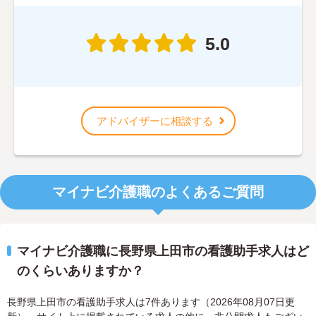
5.0
アドバイザーに相談する
マイナビ介護職のよくあるご質問
マイナビ介護職に長野県上田市の看護助手求人はど
のくらいありますか？
長野県上田市の看護助手求人は7件あります（2026年08月07日更