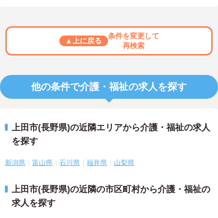
条件を変更して
▲上に戻る
再検索
他の条件で介護・福祉の求人を探す
上田市(長野県)の近隣エリアから介護・福祉の求人
を探す
新潟県
富山県
石川県
福井県
山梨県
上田市(長野県)の近隣の市区町村から介護・福祉の
求人を探す