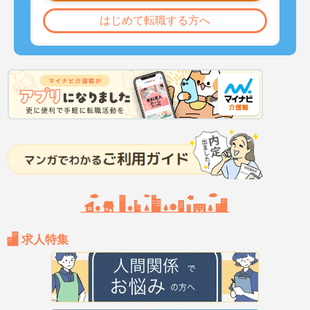
はじめて転職する方へ
求人特集