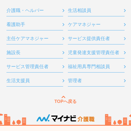
介護職・ヘルパー
生活相談員
看護助手
ケアマネジャー
主任ケアマネジャー
サービス提供責任者
施設長
児童発達支援管理責任者
サービス管理責任者
福祉用具専門相談員
生活支援員
管理者
TOPへ戻る