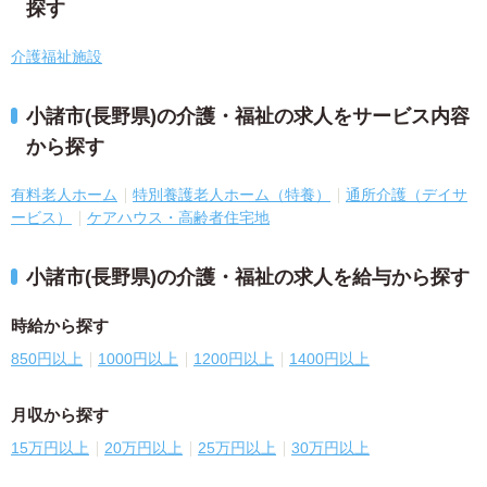
探す
介護福祉施設
小諸市(長野県)の介護・福祉の求人をサービス内容
から探す
有料老人ホーム
特別養護老人ホーム（特養）
通所介護（デイサ
ービス）
ケアハウス・高齢者住宅地
小諸市(長野県)の介護・福祉の求人を給与から探す
時給から探す
850円以上
1000円以上
1200円以上
1400円以上
月収から探す
15万円以上
20万円以上
25万円以上
30万円以上