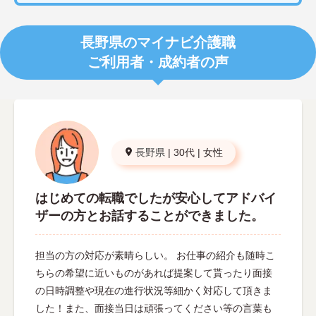
長野県のマイナビ介護職
ご利用者・成約者の声
長野県
|
30代
|
女性
はじめての転職でしたが安心してアドバイ
ザーの方とお話することができました。
担当の方の対応が素晴らしい。 お仕事の紹介も随時こ
ちらの希望に近いものがあれば提案して貰ったり面接
の日時調整や現在の進行状況等細かく対応して頂きま
した！また、面接当日は頑張ってください等の言葉も