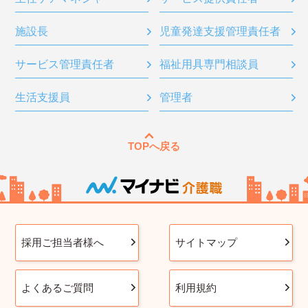
施設長
児童発達支援管理責任者
サービス管理責任者
福祉用具専門相談員
生活支援員
管理者
TOPへ戻る
採用ご担当者様へ
サイトマップ
よくあるご質問
利用規約