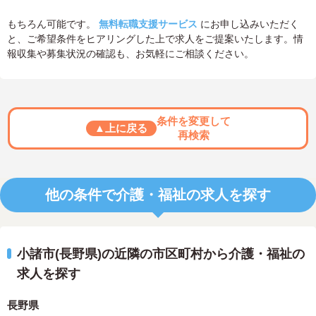
もちろん可能です。
無料転職支援サービス
にお申し込みいただく
と、ご希望条件をヒアリングした上で求人をご提案いたします。情
報収集や募集状況の確認も、お気軽にご相談ください。
条件を変更して
▲上に戻る
再検索
他の条件で介護・福祉の求人を探す
小諸市(長野県)の近隣の市区町村から介護・福祉の
求人を探す
長野県