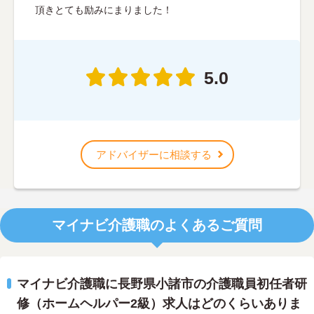
頂きとても励みにまりました！
5.0
アドバイザーに相談する
マイナビ介護職のよくあるご質問
マイナビ介護職に長野県小諸市の介護職員初任者研
修（ホームヘルパー2級）求人はどのくらいありま