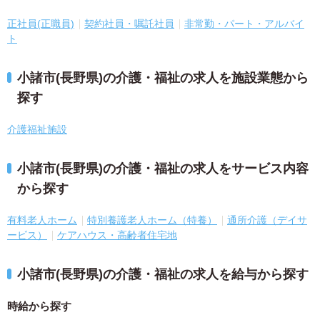
正社員(正職員)
契約社員・嘱託社員
非常勤・パート・アルバイ
ト
小諸市(長野県)の介護・福祉の求人を施設業態から
探す
介護福祉施設
小諸市(長野県)の介護・福祉の求人をサービス内容
から探す
有料老人ホーム
特別養護老人ホーム（特養）
通所介護（デイサ
ービス）
ケアハウス・高齢者住宅地
小諸市(長野県)の介護・福祉の求人を給与から探す
時給から探す