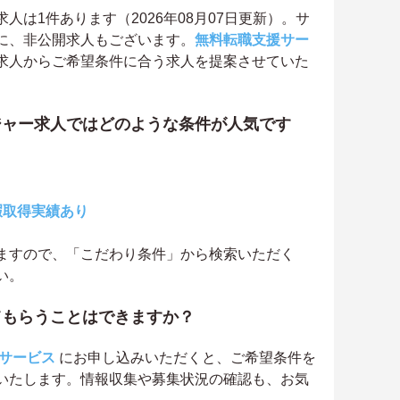
は1件あります（2026年08月07日更新）。サ
に、非公開求人もございます。
無料転職支援サー
求人からご希望条件に合う求人を提案させていた
ジャー求人ではどのような条件が人気です
暇取得実績あり
ますので、「こだわり条件」から検索いただく
い。
てもらうことはできますか？
サービス
にお申し込みいただくと、ご希望条件を
いたします。情報収集や募集状況の確認も、お気