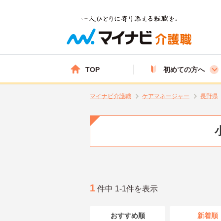
TOP
初めての方へ
マイナビ介護職
ケアマネージャー
長野県
1
件中 1-1件を表示
おすすめ順
新着順