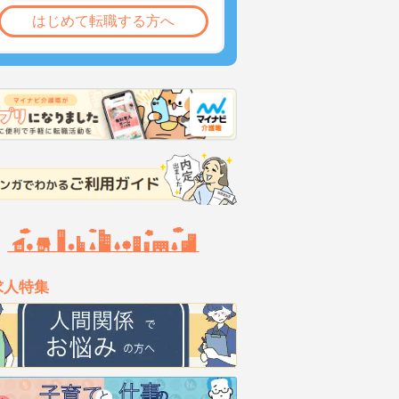
はじめて転職する方へ
求人特集