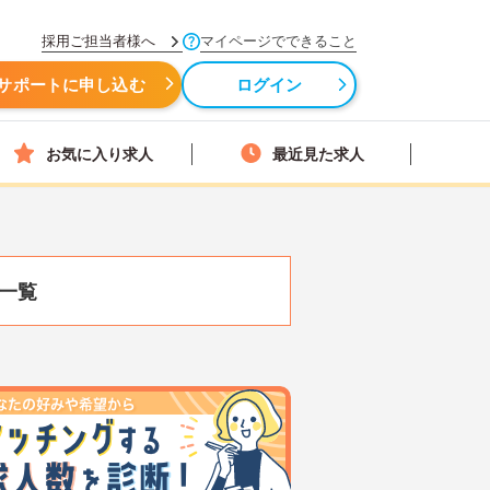
採用ご担当者様へ
マイページでできること
サポートに申し込む
ログイン
お気に入り求人
最近見た求人
一覧