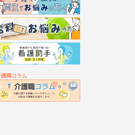
介護職コラム