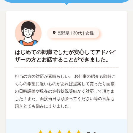
長野県
|
30代
|
女性
はじめての転職でしたが安心してアドバイ
ザーの方とお話することができました。
担当の方の対応が素晴らしい。 お仕事の紹介も随時こ
ちらの希望に近いものがあれば提案して貰ったり面接
の日時調整や現在の進行状況等細かく対応して頂きま
した！また、面接当日は頑張ってください等の言葉も
頂きとても励みにまりました！