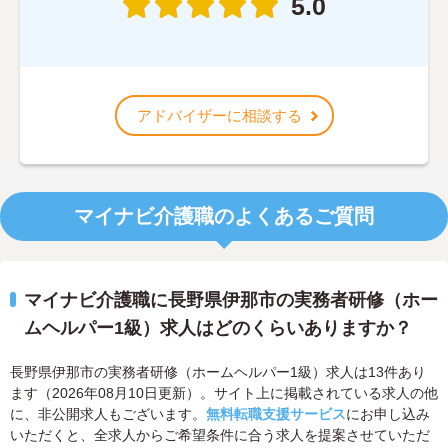
5.0
アドバイザーに相談する
マイナビ介護職のよくあるご質問
マイナビ介護職に長野県伊那市の実務者研修（ホー
ムヘルパー1級）求人はどのくらいありますか？
長野県伊那市の実務者研修（ホームヘルパー1級）求人は13件あり
ます（2026年08月10日更新）。サイト上に掲載されている求人の他
に、非公開求人もございます。
無料転職支援サービス
にお申し込み
いただくと、全求人からご希望条件に合う求人を提案させていただ