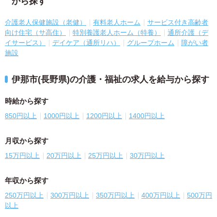
から探す
介護老人保健施設（老健）
有料老人ホーム
サービス付き高齢者
向け住宅（サ高住）
特別養護老人ホーム（特養）
通所介護（デ
イサービス）
デイケア（通所リハ）
グループホーム
障がい者
施設
伊那市(長野県)の介護・福祉の求人を給与から探す
時給から探す
850円以上
1000円以上
1200円以上
1400円以上
月収から探す
15万円以上
20万円以上
25万円以上
30万円以上
年収から探す
250万円以上
300万円以上
350万円以上
400万円以上
500万円
以上