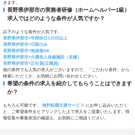
きます。
長野県伊那市の実務者研修（ホームヘルパー1級）
求人ではどのような条件が人気ですか？
以下のような条件が人気です。
長野県伊那市×年間休日110日以上
長野県伊那市×日勤のみ
長野県伊那市×無資格OK
長野県伊那市×介護老人保健施設（老健）
長野県伊那市×正社員(正職員)
他の条件でも人気の求人がございますので、「こだわり条件」から
検索いただくか、お気軽にお問い合わせください。
希望の条件の求人を紹介してもらうことはできます
か？
もちろん可能です。
無料転職支援サービス
にお申し込みいただく
と、ご希望条件をヒアリングした上で求人をご提案いたします。情
報収集や募集状況の確認も、お気軽にご相談ください。