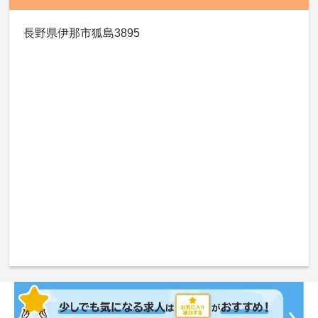
長野県伊那市狐島3895