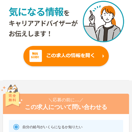
＼応募の前に…／
この求人について問い合わせる
自分の給与がいくらになるか知りたい