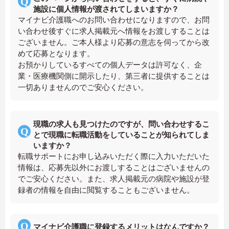
施設に個人情報が渡されてしまいますか？
マイナビ介護職へのお問い合わせになりますので、お問
い合わせ後すぐに求人掲載元へ情報をお渡しすることは
ございません。ご本人様より応募の意志を伺ってから改
めて応募となります。
お預かりしているすべての個人データは許可なく、企
業・医療機関側に開示したり、第三者に提供することは
一切ありませんのでご安心ください。
現職の求人も見つけたのですが、問い合わせするこ
とで現職に転職活動をしていることが知られてしま
いますか？
転職サポートにお申し込みいただく際に入力いただいた
情報は、応募先以外にお渡しすることはございませんの
でご安心ください。また、求人掲載元の病院や施設が登
録者の情報を自由に閲覧することもございません。
マイナビ介護職に登録するメリットはなんですか？