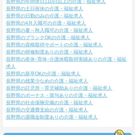
長野県の年間休日110日以上の介護・福祉求人
長野県の土日祝休の介護・福祉求人
長野県の日勤のみの介護・福祉求人
長野県の4月入職可の介護・福祉求人
長野県の夏～秋入職可の介護・福祉求人
長野県のブランクOKの介護・福祉求人
長野県の資格取得サポートの介護・福祉求人
長野県の研修制度ありの介護・福祉求人
長野県の産休･育休･介護休暇取得実績ありの介護・福祉
求人
長野県の新卒OKの介護・福祉求人
長野県の残業少なめの介護・福祉求人
長野県の託児所・育児補助ありの介護・福祉求人
長野県のボーナス・賞与ありの介護・福祉求人
長野県の社会保険完備の介護・福祉求人
長野県の交通費支給の介護・福祉求人
長野県の退職金制度ありの介護・福祉求人