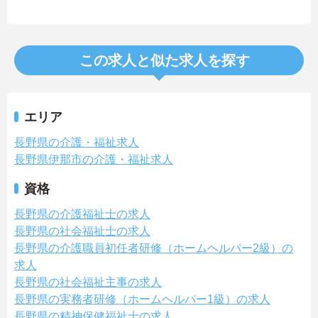
この求人と似た求人を探す
エリア
長野県の介護・福祉求人
長野県伊那市の介護・福祉求人
資格
長野県の介護福祉士の求人
長野県の社会福祉士の求人
長野県の介護職員初任者研修（ホームヘルパー2級）の
求人
長野県の社会福祉主事の求人
長野県の実務者研修（ホームヘルパー1級）の求人
長野県の精神保健福祉士の求人