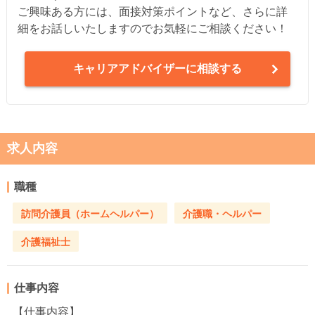
ご興味ある方には、面接対策ポイントなど、さらに詳
細をお話しいたしますのでお気軽にご相談ください！
キャリアアドバイザーに相談する
求人内容
職種
訪問介護員（ホームヘルパー）
介護職・ヘルパー
介護福祉士
仕事内容
【仕事内容】