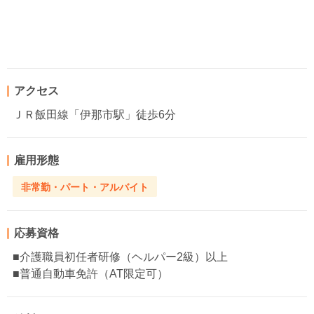
アクセス
ＪＲ飯田線「伊那市駅」徒歩6分
雇用形態
非常勤・パート・アルバイト
応募資格
■介護職員初任者研修（ヘルパー2級）以上
■普通自動車免許（AT限定可）