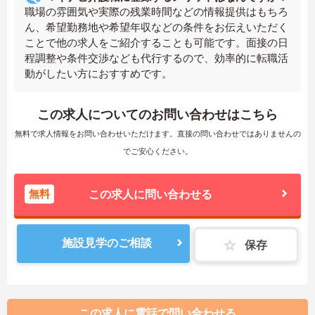
職場の雰囲気や実際の残業時間などの情報提供はもちろ
ん、希望勤務地や希望年収などの条件をお伝えいただく
ことで他の求人をご紹介することも可能です。面接の日
程調整や条件交渉なども代行するので、効率的に転職活
動がしたい方におすすめです。
この求人についてのお問い合わせはこちら
無料で求人情報をお問い合わせいただけます。直接の問い合わせではありませんの
でご安心ください。
無料
この求人に問い合わせる
施設見学のご相談
保存
この求人に電話で問い合わせる