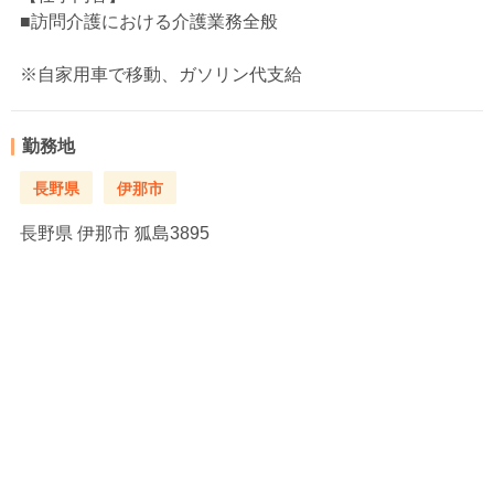
■訪問介護における介護業務全般
※自家用車で移動、ガソリン代支給
勤務地
長野県
伊那市
長野県
伊那市 狐島3895