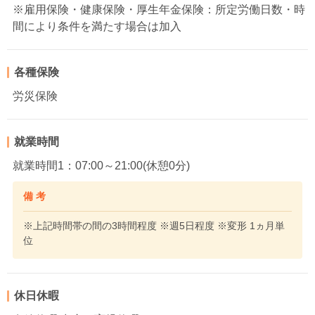
※雇用保険・健康保険・厚生年金保険：所定労働日数・時
間により条件を満たす場合は加入
各種保険
労災保険
就業時間
就業時間1：07:00～21:00(休憩0分)
備 考
※上記時間帯の間の3時間程度 ※週5日程度 ※変形 1ヵ月単
位
休日休暇