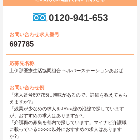
0120-941-653
お問い合わせ求人番号
697785
応募先名称
上伊那医療生活協同組合 ヘルパーステーションあおば
お問い合わせ例
「求人番号697785に興味があるので、詳細を教えてもら
えますか?」
「残業が少なめの求人をJR○○線の沿線で探しています
が、おすすめの求人はありますか?」
「介護職の募集を都内で探しています。マイナビ介護職
に載っている○○○○○以外におすすめの求人はあります
か?」