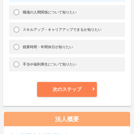
職場の人間関係について知りたい
スキルアップ・キャリアアップできるか知りたい
残業時間・年間休日が知りたい
手当や福利厚生について知りたい
次のステップ
法人概要