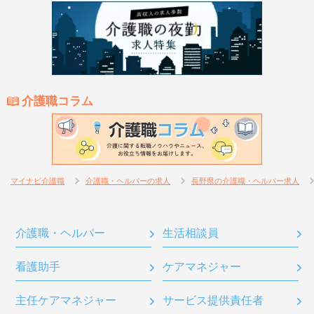
介護職コラム
マイナビ介護職
介護職・ヘルパーの求人
長野県の介護職・ヘルパー求人
介護職・ヘルパー
生活相談員
看護助手
ケアマネジャー
主任ケアマネジャー
サービス提供責任者