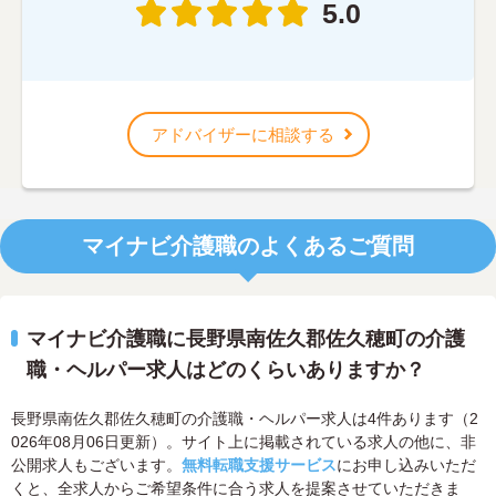
5.0
アドバイザーに相談する
マイナビ介護職のよくあるご質問
マイナビ介護職に長野県南佐久郡佐久穂町の介護
職・ヘルパー求人はどのくらいありますか？
長野県南佐久郡佐久穂町の介護職・ヘルパー求人は4件あります（2
026年08月06日更新）。サイト上に掲載されている求人の他に、非
公開求人もございます。
無料転職支援サービス
にお申し込みいただ
くと、全求人からご希望条件に合う求人を提案させていただきま