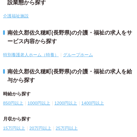
設業態から探す
介護福祉施設
南佐久郡佐久穂町(長野県)の介護・福祉の求人をサ
ービス内容から探す
特別養護老人ホーム（特養）
グループホーム
南佐久郡佐久穂町(長野県)の介護・福祉の求人を給
与から探す
時給から探す
850円以上
1000円以上
1200円以上
1400円以上
月収から探す
15万円以上
20万円以上
25万円以上