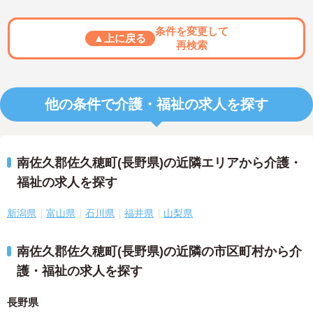
条件を変更して
▲上に戻る
再検索
他の条件で介護・福祉の求人を探す
南佐久郡佐久穂町(長野県)の近隣エリアから介護・
福祉の求人を探す
新潟県
富山県
石川県
福井県
山梨県
南佐久郡佐久穂町(長野県)の近隣の市区町村から介
護・福祉の求人を探す
長野県