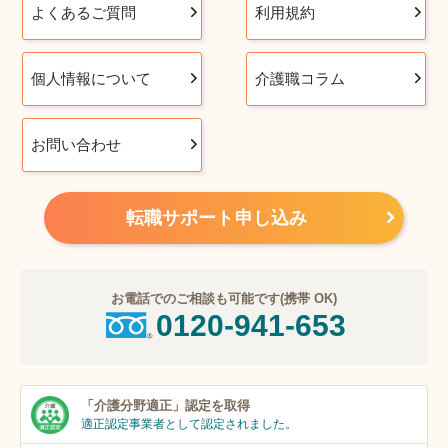
よくあるご質問
利用規約
個人情報について
介護職コラム
お問い合わせ
転職サポート申し込み
お電話でのご相談も可能です(携帯 OK)
0120-941-653
「介護分野適正」
認定を取得
適正認定事業者
として認定されました。