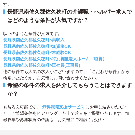
す。
長野県南佐久郡佐久穂町の介護職・ヘルパー求人で
はどのような条件が人気ですか？
以下のような条件が人気です。
長野県南佐久郡佐久穂町×高収入
長野県南佐久郡佐久穂町×無資格OK
長野県南佐久郡佐久穂町×未経験OK
長野県南佐久郡佐久穂町×特別養護老人ホーム（特養）
長野県南佐久郡佐久穂町×正社員(正職員)
他の条件でも人気の求人がございますので、「こだわり条件」から
検索いただくか、お気軽にお問い合わせください。
希望の条件の求人を紹介してもらうことはできます
か？
もちろん可能です。
無料転職支援サービス
にお申し込みいただく
と、ご希望条件をヒアリングした上で求人をご提案いたします。情
報収集や募集状況の確認も、お気軽にご相談ください。