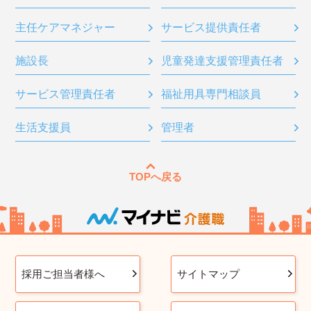
主任ケアマネジャー
サービス提供責任者
施設長
児童発達支援管理責任者
サービス管理責任者
福祉用具専門相談員
生活支援員
管理者
TOPへ戻る
採用ご担当者様へ
サイトマップ