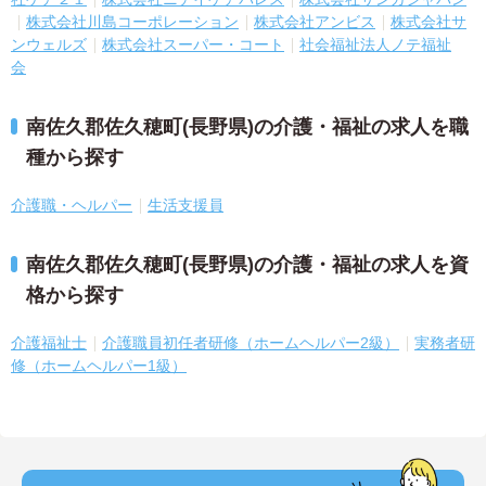
株式会社川島コーポレーション
株式会社アンビス
株式会社サ
ンウェルズ
株式会社スーパー・コート
社会福祉法人ノテ福祉
会
南佐久郡佐久穂町(長野県)の介護・福祉の求人を職
種から探す
介護職・ヘルパー
生活支援員
南佐久郡佐久穂町(長野県)の介護・福祉の求人を資
格から探す
介護福祉士
介護職員初任者研修（ホームヘルパー2級）
実務者研
修（ホームヘルパー1級）