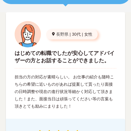
長野県
|
30代
|
女性
はじめての転職でしたが安心してアドバイ
ザーの方とお話することができました。
担当の方の対応が素晴らしい。 お仕事の紹介も随時こ
ちらの希望に近いものがあれば提案して貰ったり面接
の日時調整や現在の進行状況等細かく対応して頂きま
した！また、面接当日は頑張ってください等の言葉も
頂きとても励みにまりました！