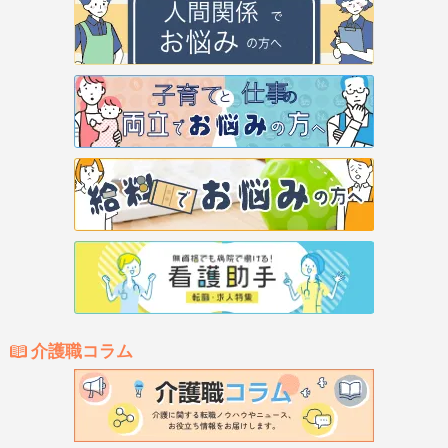
介護職コラム