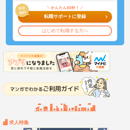
転職サポートに登録
はじめて転職する方へ
求人特集