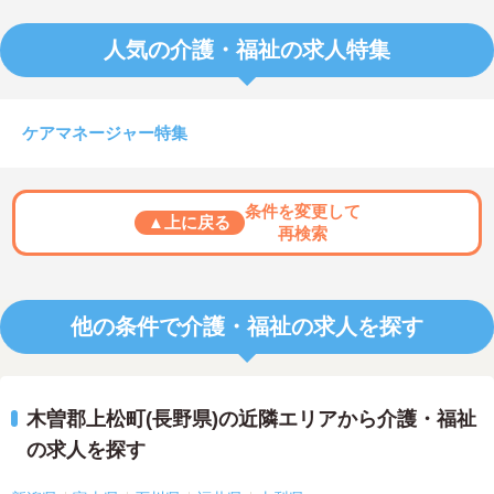
人気の介護・福祉の求人特集
ケアマネージャー特集
条件を変更して
▲上に戻る
再検索
他の条件で介護・福祉の求人を探す
木曽郡上松町(長野県)の近隣エリアから介護・福祉
の求人を探す