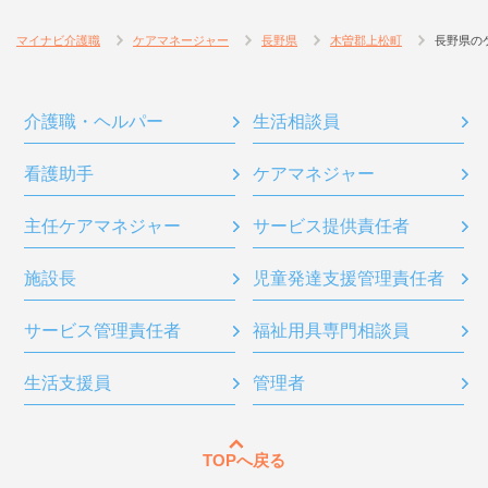
マイナビ介護職
ケアマネージャー
長野県
木曽郡上松町
長野県の
介護職・ヘルパー
生活相談員
看護助手
ケアマネジャー
主任ケアマネジャー
サービス提供責任者
施設長
児童発達支援管理責任者
サービス管理責任者
福祉用具専門相談員
生活支援員
管理者
TOPへ戻る