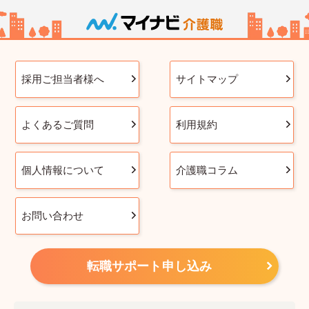
採用ご担当者様へ
サイトマップ
よくあるご質問
利用規約
個人情報について
介護職コラム
お問い合わせ
転職サポート申し込み