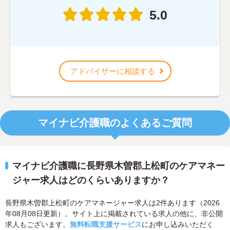
5.0
アドバイザーに相談する
マイナビ介護職のよくあるご質問
マイナビ介護職に長野県木曽郡上松町のケアマネー
ジャー求人はどのくらいありますか？
長野県木曽郡上松町のケアマネージャー求人は2件あります（2026
年08月08日更新）。サイト上に掲載されている求人の他に、非公開
求人もございます。
無料転職支援サービス
にお申し込みいただく