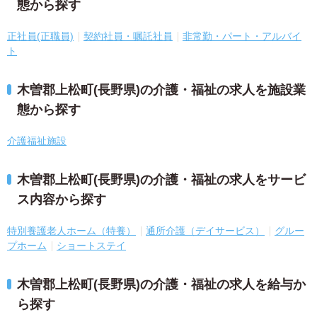
態から探す
正社員(正職員)
契約社員・嘱託社員
非常勤・パート・アルバイ
ト
木曽郡上松町(長野県)の介護・福祉の求人を施設業
態から探す
介護福祉施設
木曽郡上松町(長野県)の介護・福祉の求人をサービ
ス内容から探す
特別養護老人ホーム（特養）
通所介護（デイサービス）
グルー
プホーム
ショートステイ
木曽郡上松町(長野県)の介護・福祉の求人を給与か
ら探す