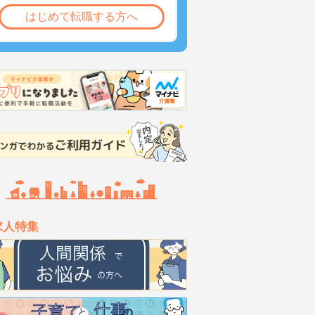
はじめて転職する方へ
求人特集