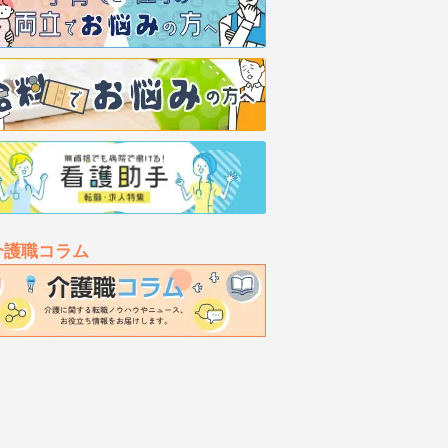
介護職コラム