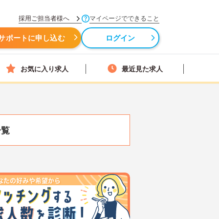
採用ご担当者様へ
マイページでできること
サポートに申し込む
ログイン
お気に入り求人
最近見た求人
一覧