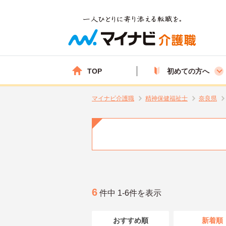
TOP
初めての方へ
マイナビ介護職
精神保健福祉士
奈良県
6
件中 1-6件を表示
おすすめ順
新着順