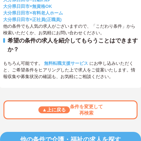
大分県日田市×無資格OK
大分県日田市×有料老人ホーム
大分県日田市×正社員(正職員)
他の条件でも人気の求人がございますので、「こだわり条件」から
検索いただくか、お気軽にお問い合わせください。
希望の条件の求人を紹介してもらうことはできます
か？
もちろん可能です。
無料転職支援サービス
にお申し込みいただく
と、ご希望条件をヒアリングした上で求人をご提案いたします。情
報収集や募集状況の確認も、お気軽にご相談ください。
条件を変更して
▲上に戻る
再検索
他の条件で介護・福祉の求人を探す