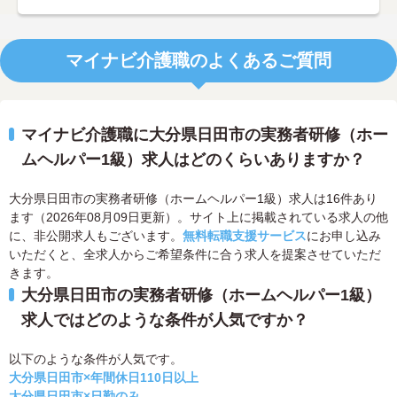
マイナビ介護職のよくあるご質問
マイナビ介護職に大分県日田市の実務者研修（ホー
ムヘルパー1級）求人はどのくらいありますか？
大分県日田市の実務者研修（ホームヘルパー1級）求人は16件あり
ます（2026年08月09日更新）。サイト上に掲載されている求人の他
に、非公開求人もございます。
無料転職支援サービス
にお申し込み
いただくと、全求人からご希望条件に合う求人を提案させていただ
きます。
大分県日田市の実務者研修（ホームヘルパー1級）
求人ではどのような条件が人気ですか？
以下のような条件が人気です。
大分県日田市×年間休日110日以上
大分県日田市×日勤のみ