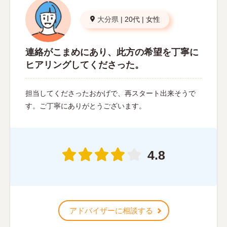
大分県
|
20代
|
女性
連絡がこまめにあり、此方の希望を丁寧に
ヒアリングしてくださった。
担当してくださったおかげで、再スタート出来そうで
す。ご丁寧にありがとうございます。
4.8
アドバイザーに相談する