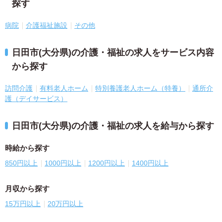
探す
病院
介護福祉施設
その他
日田市(大分県)の介護・福祉の求人をサービス内容
から探す
訪問介護
有料老人ホーム
特別養護老人ホーム（特養）
通所介
護（デイサービス）
日田市(大分県)の介護・福祉の求人を給与から探す
時給から探す
850円以上
1000円以上
1200円以上
1400円以上
月収から探す
15万円以上
20万円以上