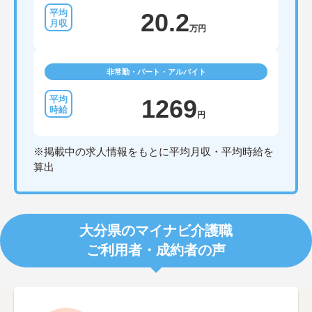
20.2
万円
非常勤・パート・アルバイト
1269
円
※掲載中の求人情報をもとに平均月収・平均時給を
算出
大分県のマイナビ介護職
ご利用者・成約者の声