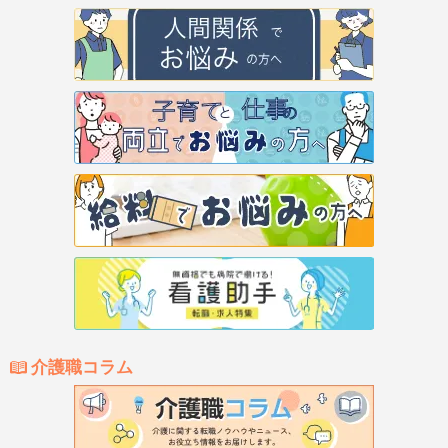
介護職コラム