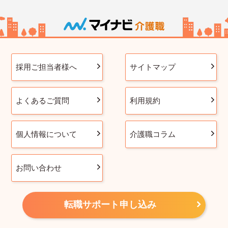
採用ご担当者様へ
サイトマップ
よくあるご質問
利用規約
個人情報について
介護職コラム
お問い合わせ
転職サポート申し込み