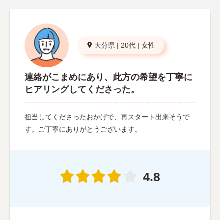
大分県
|
20代
|
女性
連絡がこまめにあり、此方の希望を丁寧に
ヒアリングしてくださった。
担当してくださったおかげで、再スタート出来そうで
す。ご丁寧にありがとうございます。
4.8