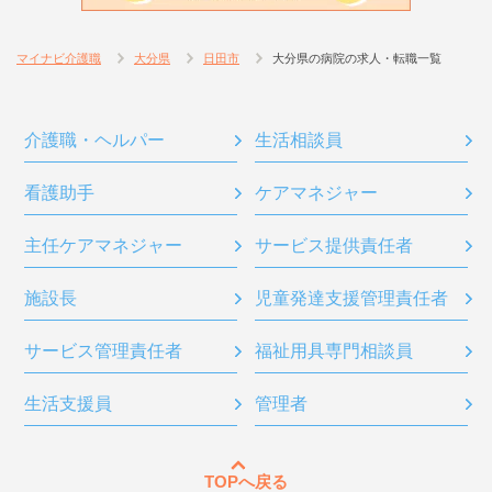
マイナビ介護職
大分県
日田市
大分県の病院の求人・転職一覧
介護職・ヘルパー
生活相談員
看護助手
ケアマネジャー
主任ケアマネジャー
サービス提供責任者
施設長
児童発達支援管理責任者
サービス管理責任者
福祉用具専門相談員
生活支援員
管理者
TOPへ戻る