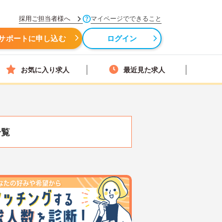
採用ご担当者様へ
マイページでできること
サポートに申し込む
ログイン
お気に入り求人
最近見た求人
一覧