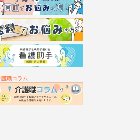
介護職コラム