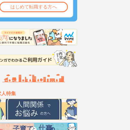
はじめて転職する方へ
求人特集