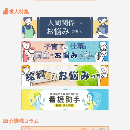
求人特集
介護職コラム