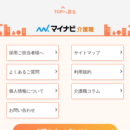
TOPへ戻る
採用ご担当者様へ
サイトマップ
よくあるご質問
利用規約
個人情報について
介護職コラム
お問い合わせ