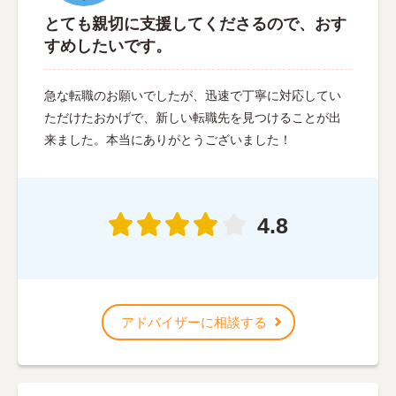
とても親切に支援してくださるので、おす
すめしたいです。
急な転職のお願いでしたが、迅速で丁寧に対応してい
ただけたおかげで、新しい転職先を見つけることが出
来ました。本当にありがとうございました！
4.8
アドバイザーに相談する