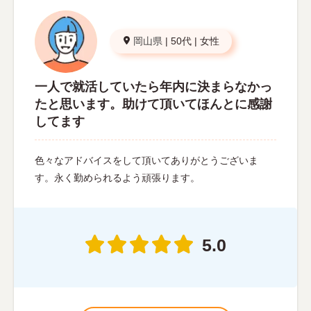
岡山県
|
50代
|
女性
一人で就活していたら年内に決まらなかっ
たと思います。助けて頂いてほんとに感謝
してます
色々なアドバイスをして頂いてありがとうございま
す。永く勤められるよう頑張ります。
5.0