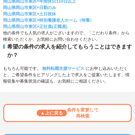
岡山県岡山市東区×年間休日110日以上
岡山県岡山市東区×日勤のみ
岡山県岡山市東区×土日祝休
岡山県岡山市東区×特別養護老人ホーム（特養）
岡山県岡山市東区×正社員(正職員)
他の条件でも人気の求人がございますので、「こだわり条件」から
検索いただくか、お気軽にお問い合わせください。
希望の条件の求人を紹介してもらうことはできます
か？
もちろん可能です。
無料転職支援サービス
にお申し込みいただく
と、ご希望条件をヒアリングした上で求人をご提案いたします。情
報収集や募集状況の確認も、お気軽にご相談ください。
条件を変更して
▲上に戻る
再検索