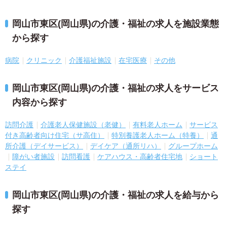
岡山市東区(岡山県)の介護・福祉の求人を施設業態
から探す
病院
クリニック
介護福祉施設
在宅医療
その他
岡山市東区(岡山県)の介護・福祉の求人をサービス
内容から探す
訪問介護
介護老人保健施設（老健）
有料老人ホーム
サービス
付き高齢者向け住宅（サ高住）
特別養護老人ホーム（特養）
通
所介護（デイサービス）
デイケア（通所リハ）
グループホーム
障がい者施設
訪問看護
ケアハウス・高齢者住宅地
ショート
ステイ
岡山市東区(岡山県)の介護・福祉の求人を給与から
探す