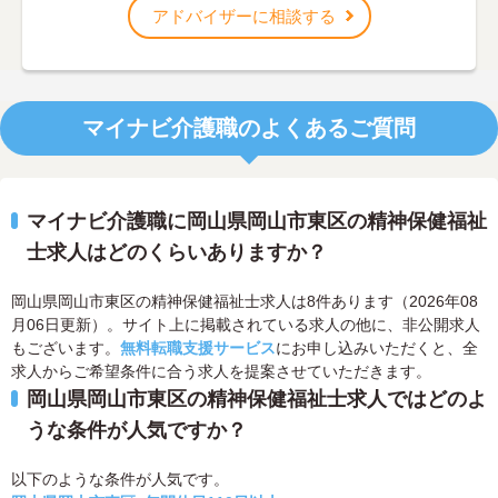
アドバイザーに相談する
マイナビ介護職のよくあるご質問
マイナビ介護職に岡山県岡山市東区の精神保健福祉
士求人はどのくらいありますか？
岡山県岡山市東区の精神保健福祉士求人は8件あります（2026年08
月06日更新）。サイト上に掲載されている求人の他に、非公開求人
もございます。
無料転職支援サービス
にお申し込みいただくと、全
求人からご希望条件に合う求人を提案させていただきます。
岡山県岡山市東区の精神保健福祉士求人ではどのよ
うな条件が人気ですか？
以下のような条件が人気です。