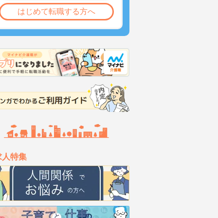
はじめて転職する方へ
求人特集