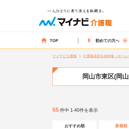
TOP
初めての方へ
マイナビ介護職
介護職員初任者研修（ホーム
岡山市東区(岡
55
件中 1-40件を表示
おすすめ順
新着順