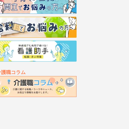
介護職コラム