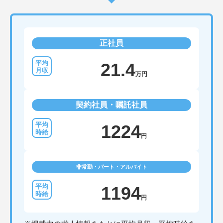
正社員
21.4
万円
契約社員・嘱託社員
1224
円
非常勤・パート・アルバイト
1194
円