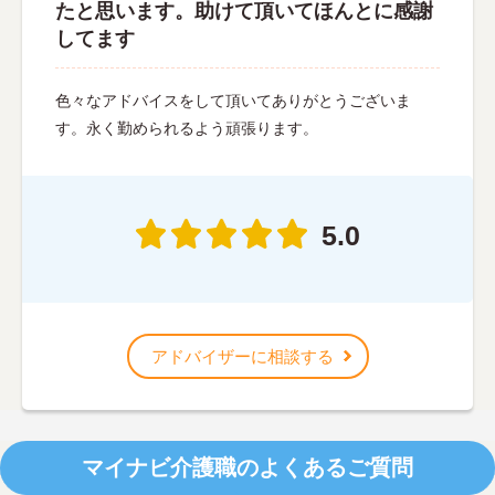
たと思います。助けて頂いてほんとに感謝
してます
色々なアドバイスをして頂いてありがとうございま
す。永く勤められるよう頑張ります。
5.0
アドバイザーに相談する
マイナビ介護職のよくあるご質問