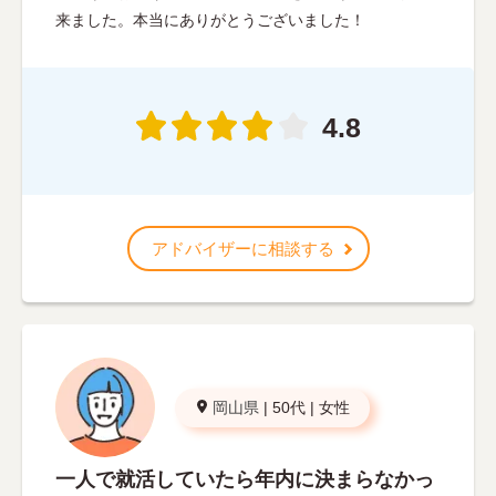
来ました。本当にありがとうございました！
4.8
アドバイザーに相談する
岡山県
|
50代
|
女性
一人で就活していたら年内に決まらなかっ