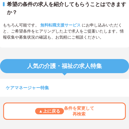
希望の条件の求人を紹介してもらうことはできます
か？
もちろん可能です。
無料転職支援サービス
にお申し込みいただく
と、ご希望条件をヒアリングした上で求人をご提案いたします。情
報収集や募集状況の確認も、お気軽にご相談ください。
人気の介護・福祉の求人特集
ケアマネージャー特集
条件を変更して
▲上に戻る
再検索